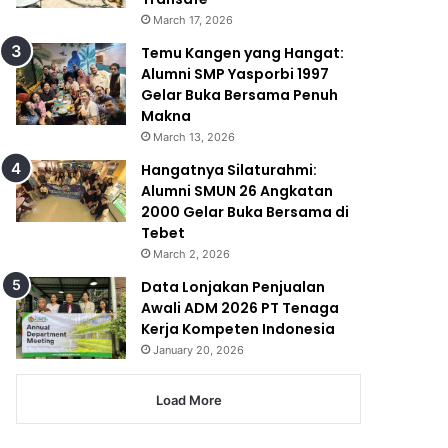
March 17, 2026
Temu Kangen yang Hangat:
Alumni SMP Yasporbi 1997
Gelar Buka Bersama Penuh
Makna
March 13, 2026
Hangatnya Silaturahmi:
Alumni SMUN 26 Angkatan
2000 Gelar Buka Bersama di
Tebet
March 2, 2026
Data Lonjakan Penjualan
Awali ADM 2026 PT Tenaga
Kerja Kompeten Indonesia
January 20, 2026
Load More