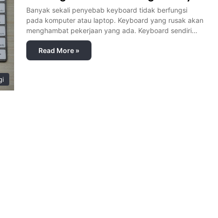
Banyak sekali penyebab keyboard tidak berfungsi
pada komputer atau laptop. Keyboard yang rusak akan
menghambat pekerjaan yang ada. Keyboard sendiri…
Read More »
gi