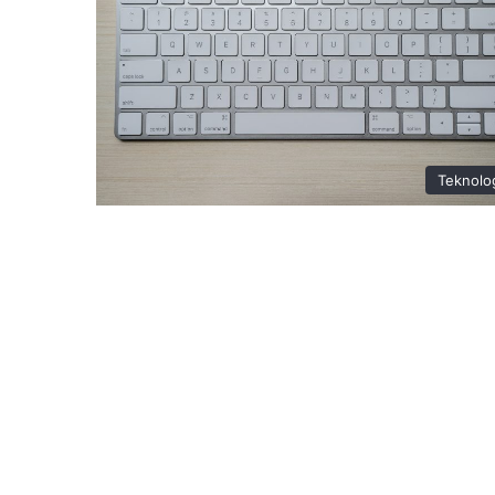
Teknolo