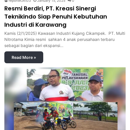
reporterJkt03
January 15, 2025
0
Resmi Berdiri, PT. Kreasi Sinergi
Teknikindo Siap Penuhi Kebutuhan
Industri di Karawang
Kamis (2/1/2025) Kawasan Industri Kujang Cikampek. PT. Multi
Nitrotama Kimia resmi sahkan 4 anak perusahaan terbaru
sebagai bagian dari ekspansi…
Read More »