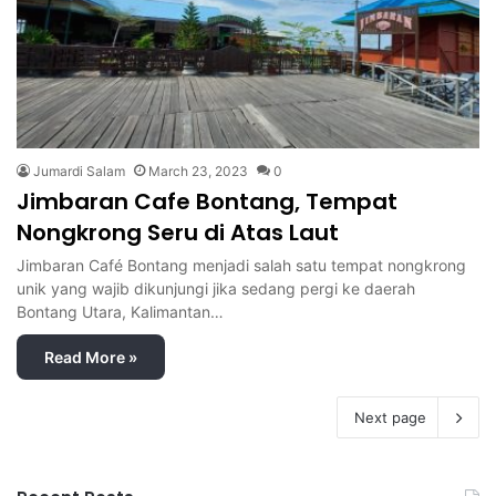
Jumardi Salam
March 23, 2023
0
Jimbaran Cafe Bontang, Tempat
Nongkrong Seru di Atas Laut
Jimbaran Café Bontang menjadi salah satu tempat nongkrong
unik yang wajib dikunjungi jika sedang pergi ke daerah
Bontang Utara, Kalimantan…
Read More »
Next page