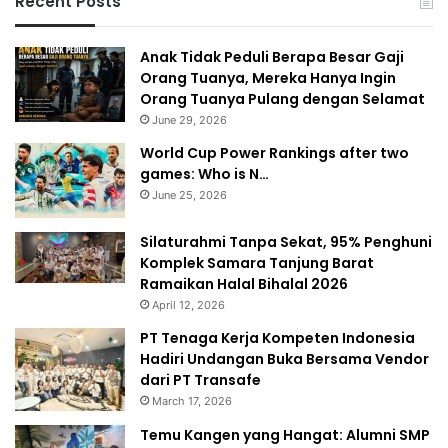
Recent Posts
Anak Tidak Peduli Berapa Besar Gaji
Orang Tuanya, Mereka Hanya Ingin
Orang Tuanya Pulang dengan Selamat
June 29, 2026
World Cup Power Rankings after two
games: Who is N…
June 25, 2026
Silaturahmi Tanpa Sekat, 95% Penghuni
Komplek Samara Tanjung Barat
Ramaikan Halal Bihalal 2026
April 12, 2026
PT Tenaga Kerja Kompeten Indonesia
Hadiri Undangan Buka Bersama Vendor
dari PT Transafe
March 17, 2026
Temu Kangen yang Hangat: Alumni SMP