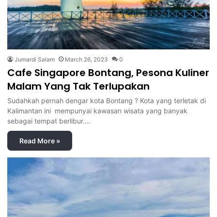
Jumardi Salam
March 26, 2023
0
Cafe Singapore Bontang, Pesona Kuliner
Malam Yang Tak Terlupakan
Sudahkah pernah dengar kota Bontang ? Kota yang terletak di
Kalimantan ini mempunyai kawasan wisata yang banyak
sebagai tempat berlibur.…
Read More »