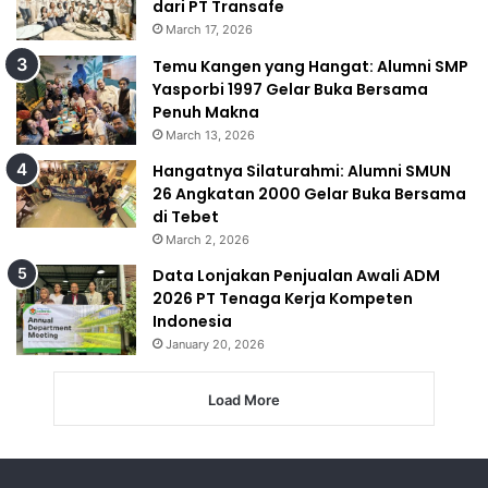
dari PT Transafe
March 17, 2026
Temu Kangen yang Hangat: Alumni SMP
Yasporbi 1997 Gelar Buka Bersama
Penuh Makna
March 13, 2026
Hangatnya Silaturahmi: Alumni SMUN
26 Angkatan 2000 Gelar Buka Bersama
di Tebet
March 2, 2026
Data Lonjakan Penjualan Awali ADM
2026 PT Tenaga Kerja Kompeten
Indonesia
January 20, 2026
Load More