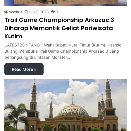
Admin 3
July 9, 2023
0
Trail Game Championship Arkazac 3
Diharap Memantik Geliat Pariwisata
Kutim
LATESTBONTANG – Wakil Bupati Kutai Timur (Kutim), Kasmidi
Bulang membuka Trail Game Championship Arkazac 3 yang
berlangsung di Lintasan Monster…
Read More »