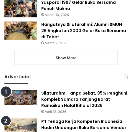
Yasporbi 1997 Gelar Buka Bersama
Penuh Makna
March 13, 2026
Hangatnya Silaturahmi: Alumni SMUN
26 Angkatan 2000 Gelar Buka Bersama
di Tebet
March 2, 2026
Show More
Advertorial
Silaturahmi Tanpa Sekat, 95% Penghuni
Komplek Samara Tanjung Barat
Ramaikan Halal Bihalal 2026
April 12, 2026
PT Tenaga Kerja Kompeten Indonesia
Hadiri Undangan Buka Bersama Vendor