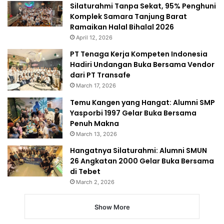
Silaturahmi Tanpa Sekat, 95% Penghuni
Komplek Samara Tanjung Barat
Ramaikan Halal Bihalal 2026
April 12, 2026
PT Tenaga Kerja Kompeten Indonesia
Hadiri Undangan Buka Bersama Vendor
dari PT Transafe
March 17, 2026
Temu Kangen yang Hangat: Alumni SMP
Yasporbi 1997 Gelar Buka Bersama
Penuh Makna
March 13, 2026
Hangatnya Silaturahmi: Alumni SMUN
26 Angkatan 2000 Gelar Buka Bersama
di Tebet
March 2, 2026
Show More