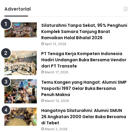
Advertorial
Silaturahmi Tanpa Sekat, 95% Penghuni
Komplek Samara Tanjung Barat
Ramaikan Halal Bihalal 2026
April 12, 2026
PT Tenaga Kerja Kompeten Indonesia
Hadiri Undangan Buka Bersama Vendor
dari PT Transafe
March 17, 2026
Temu Kangen yang Hangat: Alumni SMP
Yasporbi 1997 Gelar Buka Bersama
Penuh Makna
March 13, 2026
Hangatnya Silaturahmi: Alumni SMUN
26 Angkatan 2000 Gelar Buka Bersama
di Tebet
March 2, 2026