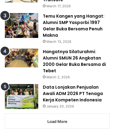
March 17, 2026
Temu Kangen yang Hangat:
Alumni SMP Yasporbi 1997
Gelar Buka Bersama Penuh
Makna
March 13, 2026
Hangatnya Silaturahmi:
Alumni SMUN 26 Angkatan
2000 Gelar Buka Bersama di
Tebet
March 2, 2026
Data Lonjakan Penjualan
Awali ADM 2026 PT Tenaga
Kerja Kompeten Indonesia
January 20, 2026
Load More