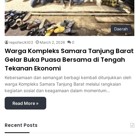
Daerah
reporterJkt03
March 2, 2026
0
Warga Kompleks Samara Tanjung Barat
Gelar Buka Puasa Bersama di Tengah
Tekanan Ekonomi
Kebersamaan dan semangat berbagi kembali ditunjukkan oleh
warga Kompleks Samara Tanjung Barat melalui rangkaian
kegiatan sosial dan keagamaan dalam momentum…
Read More »
Recent Posts