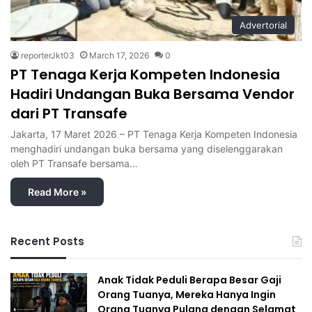
Advertorial
reporterJkt03
March 17, 2026
0
PT Tenaga Kerja Kompeten Indonesia
Hadiri Undangan Buka Bersama Vendor
dari PT Transafe
Jakarta, 17 Maret 2026 – PT Tenaga Kerja Kompeten Indonesia
menghadiri undangan buka bersama yang diselenggarakan
oleh PT Transafe bersama…
Read More »
Recent Posts
Anak Tidak Peduli Berapa Besar Gaji
Orang Tuanya, Mereka Hanya Ingin
Orang Tuanya Pulang dengan Selamat