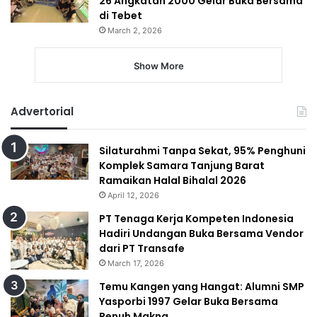
26 Angkatan 2000 Gelar Buka Bersama
di Tebet
March 2, 2026
Show More
Advertorial
Silaturahmi Tanpa Sekat, 95% Penghuni
Komplek Samara Tanjung Barat
Ramaikan Halal Bihalal 2026
April 12, 2026
PT Tenaga Kerja Kompeten Indonesia
Hadiri Undangan Buka Bersama Vendor
dari PT Transafe
March 17, 2026
Temu Kangen yang Hangat: Alumni SMP
Yasporbi 1997 Gelar Buka Bersama
Penuh Makna