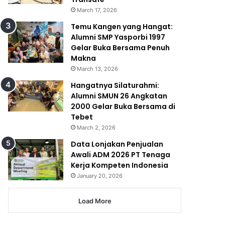
March 17, 2026
Temu Kangen yang Hangat:
Alumni SMP Yasporbi 1997
Gelar Buka Bersama Penuh
Makna
March 13, 2026
Hangatnya Silaturahmi:
Alumni SMUN 26 Angkatan
2000 Gelar Buka Bersama di
Tebet
March 2, 2026
Data Lonjakan Penjualan
Awali ADM 2026 PT Tenaga
Kerja Kompeten Indonesia
January 20, 2026
Load More