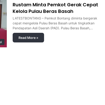
Rustam Minta Pemkot Gerak Cepat
Kelola Pulau Beras Basah
LATESTBONTANG – Pemkot Bontang diminta bergerak
cepat mengelola Pulau Beras Basah untuk tingkatkan
Pendapatan Asli Daerah (PAD). Pulau Beras Basah,…
Read More »
al