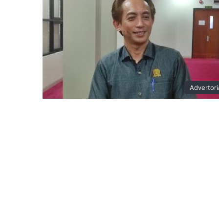
Advertori