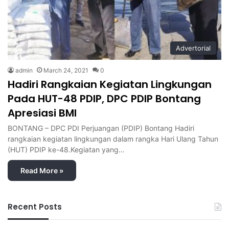
Advertorial
admin
March 24, 2021
0
Hadiri Rangkaian Kegiatan Lingkungan
Pada HUT-48 PDIP, DPC PDIP Bontang
Apresiasi BMI
BONTANG – DPC PDI Perjuangan (PDIP) Bontang Hadiri
rangkaian kegiatan lingkungan dalam rangka Hari Ulang Tahun
(HUT) PDIP ke-48.Kegiatan yang…
Read More »
Recent Posts