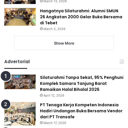
March 13, 2026
Hangatnya Silaturahmi: Alumni SMUN
26 Angkatan 2000 Gelar Buka Bersama
di Tebet
March 2, 2026
Show More
Advertorial
Silaturahmi Tanpa Sekat, 95% Penghuni
Komplek Samara Tanjung Barat
Ramaikan Halal Bihalal 2026
April 12, 2026
PT Tenaga Kerja Kompeten Indonesia
Hadiri Undangan Buka Bersama Vendor
dari PT Transafe
March 17, 2026