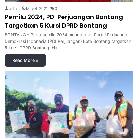
admin
May 4, 2021
0
Pemilu 2024, PDI Perjuangan Bontang
Targetkan 5 Kursi DPRD Bontang
BONTANG – Pada pemilu 2024 mendatang, Partai Perjuangan
Demokrasi Indonesia (PDI Perjuangan) kota Bontang targetkan
5 kursi DPRD Bontang. Hal…
Read More »