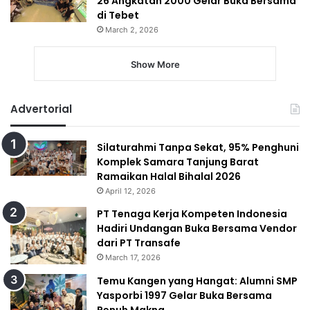
26 Angkatan 2000 Gelar Buka Bersama
di Tebet
March 2, 2026
Show More
Advertorial
Silaturahmi Tanpa Sekat, 95% Penghuni
Komplek Samara Tanjung Barat
Ramaikan Halal Bihalal 2026
April 12, 2026
PT Tenaga Kerja Kompeten Indonesia
Hadiri Undangan Buka Bersama Vendor
dari PT Transafe
March 17, 2026
Temu Kangen yang Hangat: Alumni SMP
Yasporbi 1997 Gelar Buka Bersama
Penuh Makna