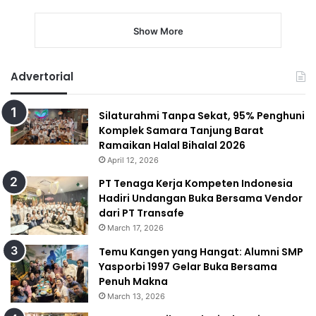
Show More
Advertorial
Silaturahmi Tanpa Sekat, 95% Penghuni
Komplek Samara Tanjung Barat
Ramaikan Halal Bihalal 2026
April 12, 2026
PT Tenaga Kerja Kompeten Indonesia
Hadiri Undangan Buka Bersama Vendor
dari PT Transafe
March 17, 2026
Temu Kangen yang Hangat: Alumni SMP
Yasporbi 1997 Gelar Buka Bersama
Penuh Makna
March 13, 2026