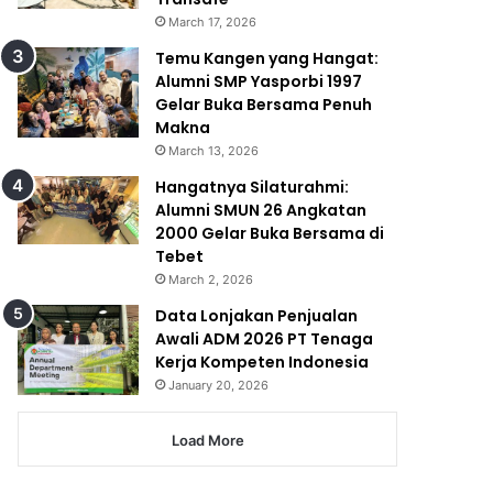
March 17, 2026
Temu Kangen yang Hangat:
Alumni SMP Yasporbi 1997
Gelar Buka Bersama Penuh
Makna
March 13, 2026
Hangatnya Silaturahmi:
Alumni SMUN 26 Angkatan
2000 Gelar Buka Bersama di
Tebet
March 2, 2026
Data Lonjakan Penjualan
Awali ADM 2026 PT Tenaga
Kerja Kompeten Indonesia
January 20, 2026
Load More