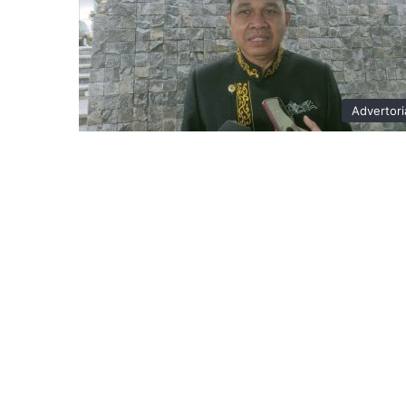
Advertori