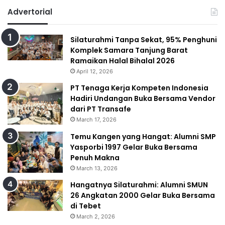
Advertorial
Silaturahmi Tanpa Sekat, 95% Penghuni
Komplek Samara Tanjung Barat
Ramaikan Halal Bihalal 2026
April 12, 2026
PT Tenaga Kerja Kompeten Indonesia
Hadiri Undangan Buka Bersama Vendor
dari PT Transafe
March 17, 2026
Temu Kangen yang Hangat: Alumni SMP
Yasporbi 1997 Gelar Buka Bersama
Penuh Makna
March 13, 2026
Hangatnya Silaturahmi: Alumni SMUN
26 Angkatan 2000 Gelar Buka Bersama
di Tebet
March 2, 2026