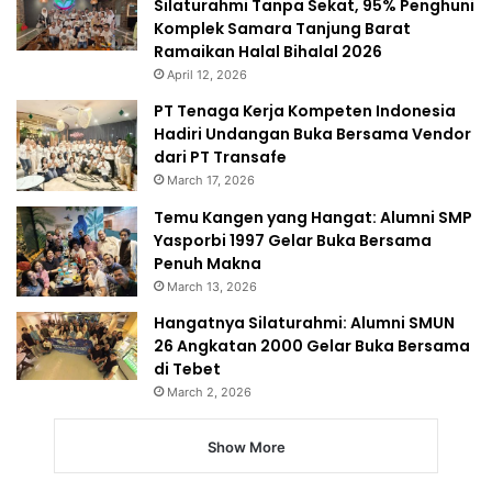
Silaturahmi Tanpa Sekat, 95% Penghuni
Komplek Samara Tanjung Barat
Ramaikan Halal Bihalal 2026
April 12, 2026
PT Tenaga Kerja Kompeten Indonesia
Hadiri Undangan Buka Bersama Vendor
dari PT Transafe
March 17, 2026
Temu Kangen yang Hangat: Alumni SMP
Yasporbi 1997 Gelar Buka Bersama
Penuh Makna
March 13, 2026
Hangatnya Silaturahmi: Alumni SMUN
26 Angkatan 2000 Gelar Buka Bersama
di Tebet
March 2, 2026
Show More