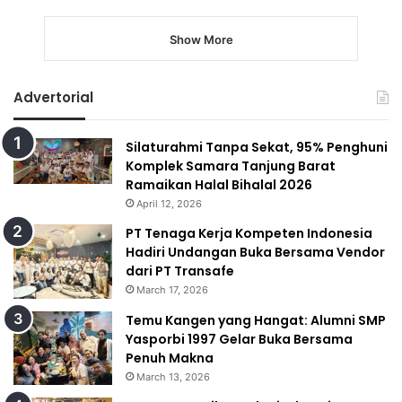
Show More
Advertorial
Silaturahmi Tanpa Sekat, 95% Penghuni
Komplek Samara Tanjung Barat
Ramaikan Halal Bihalal 2026
April 12, 2026
PT Tenaga Kerja Kompeten Indonesia
Hadiri Undangan Buka Bersama Vendor
dari PT Transafe
March 17, 2026
Temu Kangen yang Hangat: Alumni SMP
Yasporbi 1997 Gelar Buka Bersama
Penuh Makna
March 13, 2026