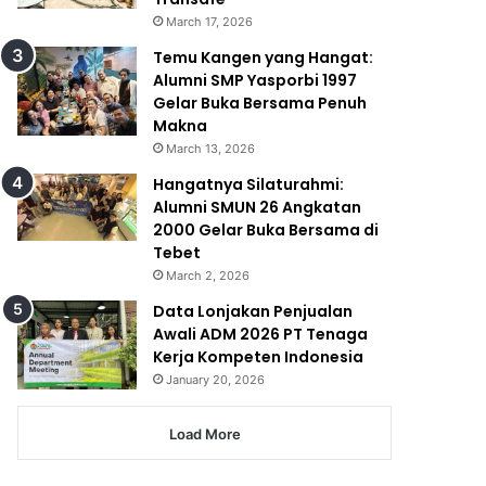
March 17, 2026
Temu Kangen yang Hangat:
Alumni SMP Yasporbi 1997
Gelar Buka Bersama Penuh
Makna
March 13, 2026
Hangatnya Silaturahmi:
Alumni SMUN 26 Angkatan
2000 Gelar Buka Bersama di
Tebet
March 2, 2026
Data Lonjakan Penjualan
Awali ADM 2026 PT Tenaga
Kerja Kompeten Indonesia
January 20, 2026
Load More