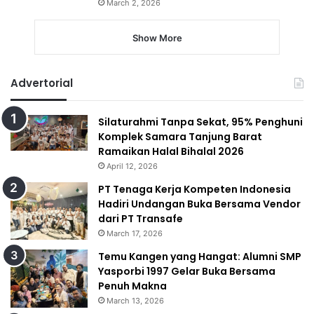
March 2, 2026
Show More
Advertorial
Silaturahmi Tanpa Sekat, 95% Penghuni
Komplek Samara Tanjung Barat
Ramaikan Halal Bihalal 2026
April 12, 2026
PT Tenaga Kerja Kompeten Indonesia
Hadiri Undangan Buka Bersama Vendor
dari PT Transafe
March 17, 2026
Temu Kangen yang Hangat: Alumni SMP
Yasporbi 1997 Gelar Buka Bersama
Penuh Makna
March 13, 2026