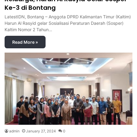
Ke-3 di Bontang
LatestIDN, Bontang – Anggota DPRD Kalimantan Timur (Kaltim)
Harun Al Rasyid gelar Sosialisasi Peraturan Daerah (Sosper)
Kaltim Nomor 2 Tahun…
Read More »
admin
January 27, 2024
0