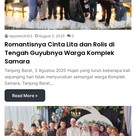
reporterJkt03
August 3, 2025
0
Romantisnya Cinta Lita dan Rolis di
Tengah Guyubnya Warga Komplek
Samara
Tanjung Barat, 3 Agustus 2025 Hujan yang turun beberapa kali
sepanjang hari tidak menyurutkan semangat warga Komplek
Samara, Tanjung Barat,…
Read More »