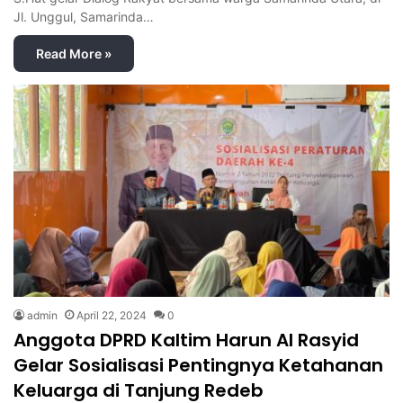
Jl. Unggul, Samarinda…
Read More »
admin
April 22, 2024
0
Anggota DPRD Kaltim Harun Al Rasyid
Gelar Sosialisasi Pentingnya Ketahanan
Keluarga di Tanjung Redeb