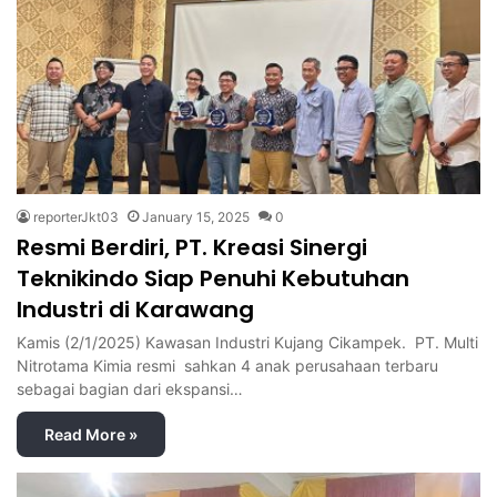
reporterJkt03
January 15, 2025
0
Resmi Berdiri, PT. Kreasi Sinergi
Teknikindo Siap Penuhi Kebutuhan
Industri di Karawang
Kamis (2/1/2025) Kawasan Industri Kujang Cikampek. PT. Multi
Nitrotama Kimia resmi sahkan 4 anak perusahaan terbaru
sebagai bagian dari ekspansi…
Read More »