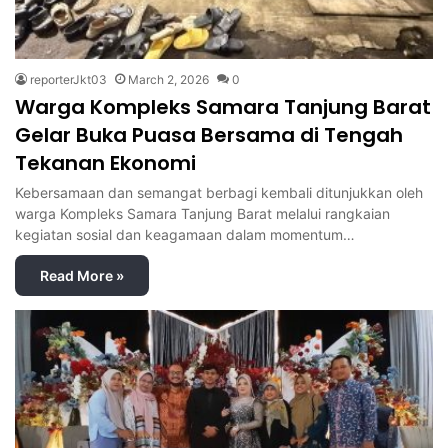
reporterJkt03
March 2, 2026
0
Warga Kompleks Samara Tanjung Barat
Gelar Buka Puasa Bersama di Tengah
Tekanan Ekonomi
Kebersamaan dan semangat berbagi kembali ditunjukkan oleh
warga Kompleks Samara Tanjung Barat melalui rangkaian
kegiatan sosial dan keagamaan dalam momentum…
Read More »