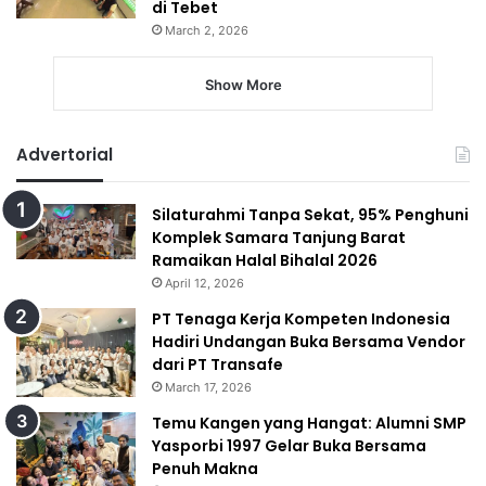
di Tebet
March 2, 2026
Show More
Advertorial
Silaturahmi Tanpa Sekat, 95% Penghuni
Komplek Samara Tanjung Barat
Ramaikan Halal Bihalal 2026
April 12, 2026
PT Tenaga Kerja Kompeten Indonesia
Hadiri Undangan Buka Bersama Vendor
dari PT Transafe
March 17, 2026
Temu Kangen yang Hangat: Alumni SMP
Yasporbi 1997 Gelar Buka Bersama
Penuh Makna