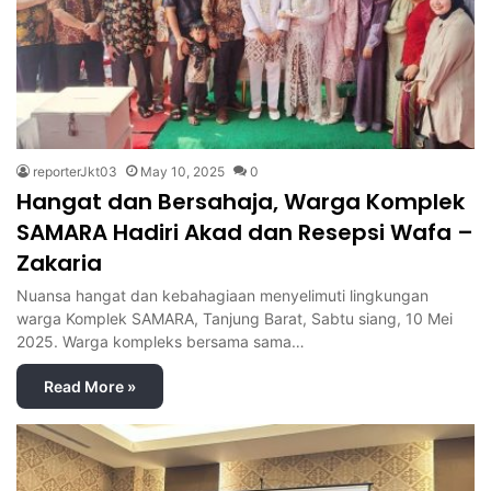
reporterJkt03
May 10, 2025
0
Hangat dan Bersahaja, Warga Komplek
SAMARA Hadiri Akad dan Resepsi Wafa –
Zakaria
Nuansa hangat dan kebahagiaan menyelimuti lingkungan
warga Komplek SAMARA, Tanjung Barat, Sabtu siang, 10 Mei
2025. Warga kompleks bersama sama…
Read More »