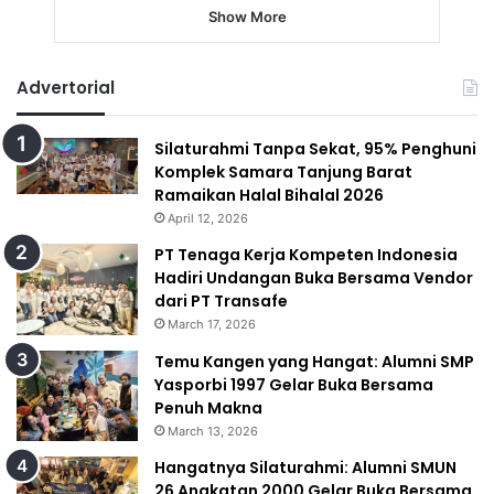
Show More
Advertorial
Silaturahmi Tanpa Sekat, 95% Penghuni
Komplek Samara Tanjung Barat
Ramaikan Halal Bihalal 2026
April 12, 2026
PT Tenaga Kerja Kompeten Indonesia
Hadiri Undangan Buka Bersama Vendor
dari PT Transafe
March 17, 2026
Temu Kangen yang Hangat: Alumni SMP
Yasporbi 1997 Gelar Buka Bersama
Penuh Makna
March 13, 2026
Hangatnya Silaturahmi: Alumni SMUN
26 Angkatan 2000 Gelar Buka Bersama