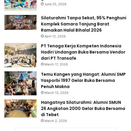
June 25, 2026
Silaturahmi Tanpa Sekat, 95% Penghuni
Komplek Samara Tanjung Barat
Ramaikan Halal Bihalal 2026
April 12, 2026
PT Tenaga Kerja Kompeten Indonesia
Hadiri Undangan Buka Bersama Vendor
dari PT Transafe
March 17, 2026
Temu Kangen yang Hangat: Alumni SMP
Yasporbi 1997 Gelar Buka Bersama
Penuh Makna
March 13, 2026
Hangatnya Silaturahmi: Alumni SMUN
26 Angkatan 2000 Gelar Buka Bersama
di Tebet
March 2, 2026