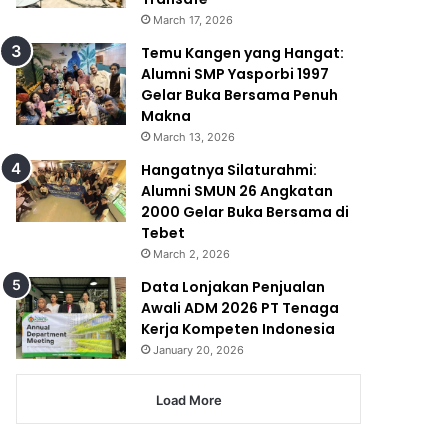
March 17, 2026
Temu Kangen yang Hangat:
Alumni SMP Yasporbi 1997
Gelar Buka Bersama Penuh
Makna
March 13, 2026
Hangatnya Silaturahmi:
Alumni SMUN 26 Angkatan
2000 Gelar Buka Bersama di
Tebet
March 2, 2026
Data Lonjakan Penjualan
Awali ADM 2026 PT Tenaga
Kerja Kompeten Indonesia
January 20, 2026
Load More