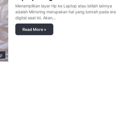
Menampilkan layar Hp ke Laptop atau istilah lainnya
adalah Mirroring merupakan hal yang lumrah pada era
digital saat ini. Akan…
Read More »
gi