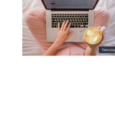
Teknolo