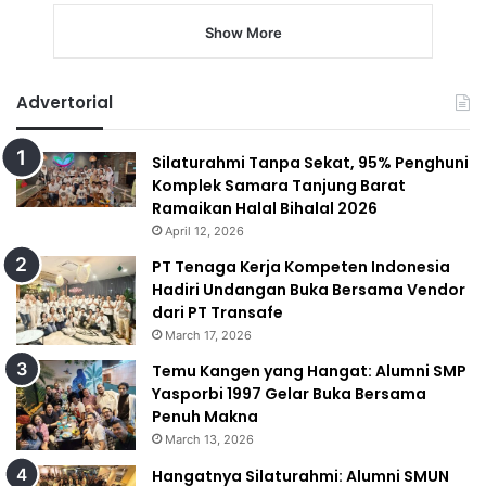
Show More
Advertorial
Silaturahmi Tanpa Sekat, 95% Penghuni
Komplek Samara Tanjung Barat
Ramaikan Halal Bihalal 2026
April 12, 2026
PT Tenaga Kerja Kompeten Indonesia
Hadiri Undangan Buka Bersama Vendor
dari PT Transafe
March 17, 2026
Temu Kangen yang Hangat: Alumni SMP
Yasporbi 1997 Gelar Buka Bersama
Penuh Makna
March 13, 2026
Hangatnya Silaturahmi: Alumni SMUN