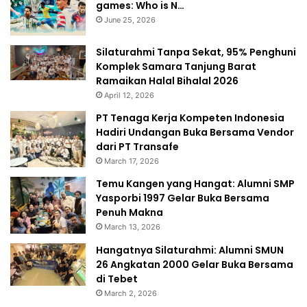
games: Who is N…
June 25, 2026
Silaturahmi Tanpa Sekat, 95% Penghuni
Komplek Samara Tanjung Barat
Ramaikan Halal Bihalal 2026
April 12, 2026
PT Tenaga Kerja Kompeten Indonesia
Hadiri Undangan Buka Bersama Vendor
dari PT Transafe
March 17, 2026
Temu Kangen yang Hangat: Alumni SMP
Yasporbi 1997 Gelar Buka Bersama
Penuh Makna
March 13, 2026
Hangatnya Silaturahmi: Alumni SMUN
26 Angkatan 2000 Gelar Buka Bersama
di Tebet
March 2, 2026