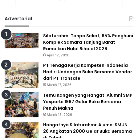
Advertorial
Silaturahmi Tanpa Sekat, 95% Penghuni
Komplek Samara Tanjung Barat
Ramaikan Halal Bihalal 2026
April 12, 2026
PT Tenaga Kerja Kompeten Indonesia
Hadiri Undangan Buka Bersama Vendor
dari PT Transafe
March 17, 2026
Temu Kangen yang Hangat: Alumni SMP
Yasporbi 1997 Gelar Buka Bersama
Penuh Makna
March 13, 2026
Hangatnya Silaturahmi: Alumni SMUN
26 Angkatan 2000 Gelar Buka Bersama
di Tebet