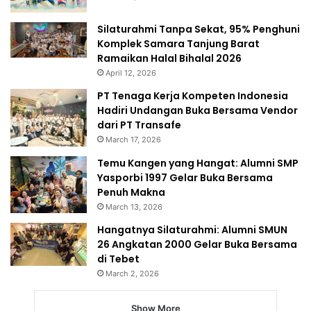
Silaturahmi Tanpa Sekat, 95% Penghuni
Komplek Samara Tanjung Barat
Ramaikan Halal Bihalal 2026
April 12, 2026
PT Tenaga Kerja Kompeten Indonesia
Hadiri Undangan Buka Bersama Vendor
dari PT Transafe
March 17, 2026
Temu Kangen yang Hangat: Alumni SMP
Yasporbi 1997 Gelar Buka Bersama
Penuh Makna
March 13, 2026
Hangatnya Silaturahmi: Alumni SMUN
26 Angkatan 2000 Gelar Buka Bersama
di Tebet
March 2, 2026
Show More