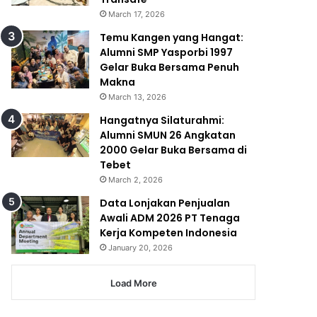
March 17, 2026
Temu Kangen yang Hangat:
Alumni SMP Yasporbi 1997
Gelar Buka Bersama Penuh
Makna
March 13, 2026
Hangatnya Silaturahmi:
Alumni SMUN 26 Angkatan
2000 Gelar Buka Bersama di
Tebet
March 2, 2026
Data Lonjakan Penjualan
Awali ADM 2026 PT Tenaga
Kerja Kompeten Indonesia
January 20, 2026
Load More