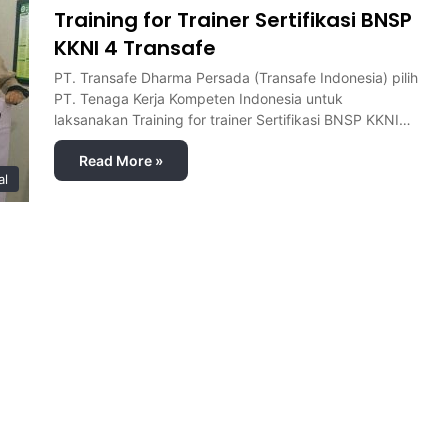
Training for Trainer Sertifikasi BNSP
KKNI 4 Transafe
PT. Transafe Dharma Persada (Transafe Indonesia) pilih
PT. Tenaga Kerja Kompeten Indonesia untuk
laksanakan Training for trainer Sertifikasi BNSP KKNI…
Read More »
al