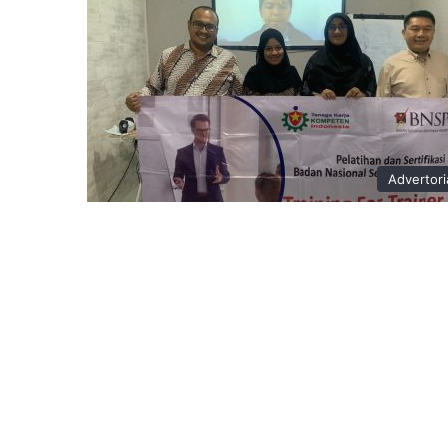
Advertori