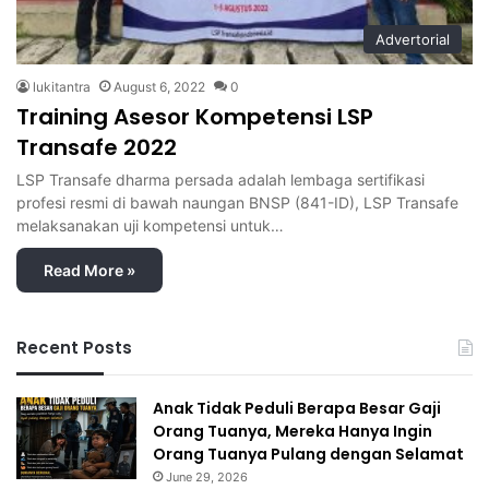
Advertorial
lukitantra
August 6, 2022
0
Training Asesor Kompetensi LSP
Transafe 2022
LSP Transafe dharma persada adalah lembaga sertifikasi
profesi resmi di bawah naungan BNSP (841-ID), LSP Transafe
melaksanakan uji kompetensi untuk…
Read More »
Recent Posts
Anak Tidak Peduli Berapa Besar Gaji
Orang Tuanya, Mereka Hanya Ingin
Orang Tuanya Pulang dengan Selamat
June 29, 2026