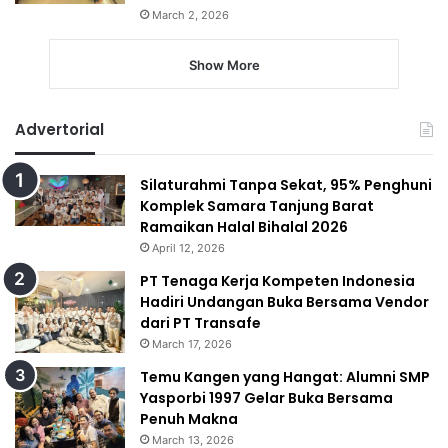
March 2, 2026
Show More
Advertorial
Silaturahmi Tanpa Sekat, 95% Penghuni
Komplek Samara Tanjung Barat
Ramaikan Halal Bihalal 2026
April 12, 2026
PT Tenaga Kerja Kompeten Indonesia
Hadiri Undangan Buka Bersama Vendor
dari PT Transafe
March 17, 2026
Temu Kangen yang Hangat: Alumni SMP
Yasporbi 1997 Gelar Buka Bersama
Penuh Makna
March 13, 2026