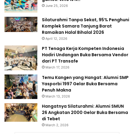
June 25, 2026
Silaturahmi Tanpa Sekat, 95% Penghuni
Komplek Samara Tanjung Barat
Ramaikan Halal Bihalal 2026
April 12, 2026
PT Tenaga Kerja Kompeten Indonesia
Hadiri Undangan Buka Bersama Vendor
dari PT Transafe
March 17, 2026
Temu Kangen yang Hangat: Alumni SMP
Yasporbi 1997 Gelar Buka Bersama
Penuh Makna
March 13, 2026
Hangatnya Silaturahmi: Alumni SMUN
26 Angkatan 2000 Gelar Buka Bersama
di Tebet
March 2, 2026