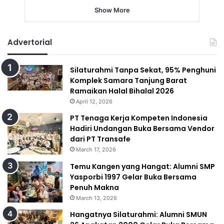
Show More
Advertorial
Silaturahmi Tanpa Sekat, 95% Penghuni
Komplek Samara Tanjung Barat
Ramaikan Halal Bihalal 2026
April 12, 2026
PT Tenaga Kerja Kompeten Indonesia
Hadiri Undangan Buka Bersama Vendor
dari PT Transafe
March 17, 2026
Temu Kangen yang Hangat: Alumni SMP
Yasporbi 1997 Gelar Buka Bersama
Penuh Makna
March 13, 2026
Hangatnya Silaturahmi: Alumni SMUN