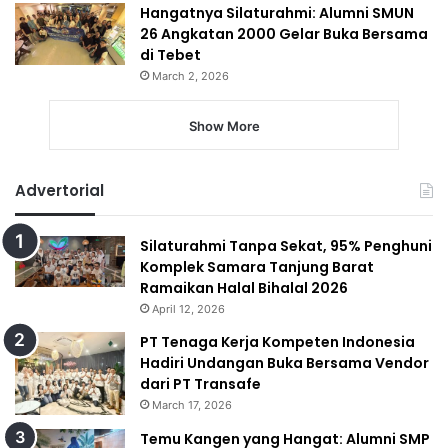
Hangatnya Silaturahmi: Alumni SMUN
26 Angkatan 2000 Gelar Buka Bersama
di Tebet
March 2, 2026
Show More
Advertorial
Silaturahmi Tanpa Sekat, 95% Penghuni
Komplek Samara Tanjung Barat
Ramaikan Halal Bihalal 2026
April 12, 2026
PT Tenaga Kerja Kompeten Indonesia
Hadiri Undangan Buka Bersama Vendor
dari PT Transafe
March 17, 2026
Temu Kangen yang Hangat: Alumni SMP