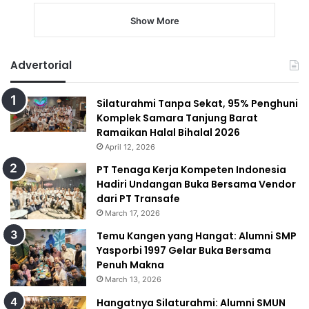
Show More
Advertorial
Silaturahmi Tanpa Sekat, 95% Penghuni
Komplek Samara Tanjung Barat
Ramaikan Halal Bihalal 2026
April 12, 2026
PT Tenaga Kerja Kompeten Indonesia
Hadiri Undangan Buka Bersama Vendor
dari PT Transafe
March 17, 2026
Temu Kangen yang Hangat: Alumni SMP
Yasporbi 1997 Gelar Buka Bersama
Penuh Makna
March 13, 2026
Hangatnya Silaturahmi: Alumni SMUN