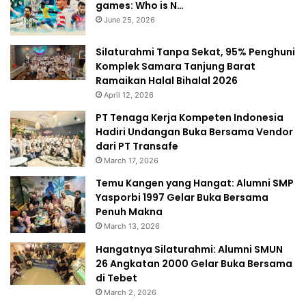
games: Who is N…
June 25, 2026
Silaturahmi Tanpa Sekat, 95% Penghuni
Komplek Samara Tanjung Barat
Ramaikan Halal Bihalal 2026
April 12, 2026
PT Tenaga Kerja Kompeten Indonesia
Hadiri Undangan Buka Bersama Vendor
dari PT Transafe
March 17, 2026
Temu Kangen yang Hangat: Alumni SMP
Yasporbi 1997 Gelar Buka Bersama
Penuh Makna
March 13, 2026
Hangatnya Silaturahmi: Alumni SMUN
26 Angkatan 2000 Gelar Buka Bersama
di Tebet
March 2, 2026