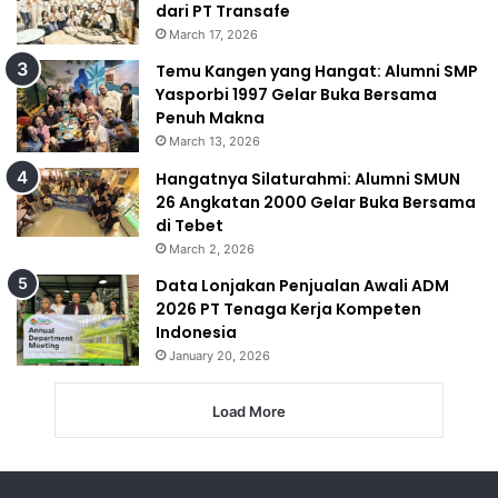
dari PT Transafe
March 17, 2026
Temu Kangen yang Hangat: Alumni SMP
Yasporbi 1997 Gelar Buka Bersama
Penuh Makna
March 13, 2026
Hangatnya Silaturahmi: Alumni SMUN
26 Angkatan 2000 Gelar Buka Bersama
di Tebet
March 2, 2026
Data Lonjakan Penjualan Awali ADM
2026 PT Tenaga Kerja Kompeten
Indonesia
January 20, 2026
Load More