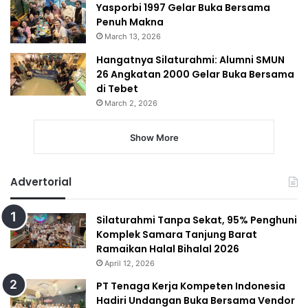
Yasporbi 1997 Gelar Buka Bersama
Penuh Makna
March 13, 2026
Hangatnya Silaturahmi: Alumni SMUN
26 Angkatan 2000 Gelar Buka Bersama
di Tebet
March 2, 2026
Show More
Advertorial
Silaturahmi Tanpa Sekat, 95% Penghuni
Komplek Samara Tanjung Barat
Ramaikan Halal Bihalal 2026
April 12, 2026
PT Tenaga Kerja Kompeten Indonesia
Hadiri Undangan Buka Bersama Vendor