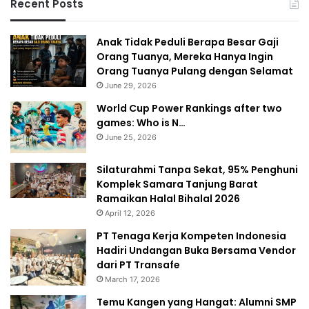
Recent Posts
Anak Tidak Peduli Berapa Besar Gaji
Orang Tuanya, Mereka Hanya Ingin
Orang Tuanya Pulang dengan Selamat
June 29, 2026
World Cup Power Rankings after two
games: Who is N…
June 25, 2026
Silaturahmi Tanpa Sekat, 95% Penghuni
Komplek Samara Tanjung Barat
Ramaikan Halal Bihalal 2026
April 12, 2026
PT Tenaga Kerja Kompeten Indonesia
Hadiri Undangan Buka Bersama Vendor
dari PT Transafe
March 17, 2026
Temu Kangen yang Hangat: Alumni SMP