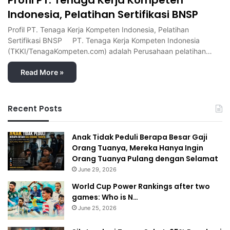
Indonesia, Pelatihan Sertifikasi BNSP
Profil PT. Tenaga Kerja Kompeten Indonesia, Pelatihan
Sertifikasi BNSP PT. Tenaga Kerja Kompeten Indonesia
(TKKI/TenagaKompeten.com) adalah Perusahaan pelatihan…
Read More »
Recent Posts
Anak Tidak Peduli Berapa Besar Gaji
Orang Tuanya, Mereka Hanya Ingin
Orang Tuanya Pulang dengan Selamat
June 29, 2026
World Cup Power Rankings after two
games: Who is N…
June 25, 2026