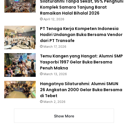
Silaturahmi Tanpa Sekat, 95% Penghuni
Komplek Samara Tanjung Barat
Ramaikan Halal Bihalal 2026
April 12, 2026
PT Tenaga Kerja Kompeten Indonesia
Hadiri Undangan Buka Bersama Vendor
dari PT Transafe
March 17, 2026
Temu Kangen yang Hangat: Alumni SMP
Yasporbi 1997 Gelar Buka Bersama
Penuh Makna
March 13, 2026
Hangatnya Silaturahmi: Alumni SMUN
26 Angkatan 2000 Gelar Buka Bersama
di Tebet
March 2, 2026
Show More