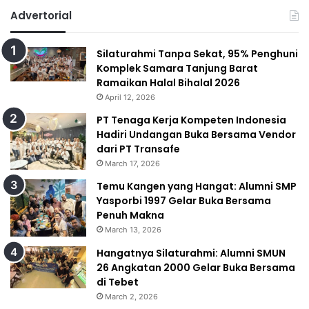
Advertorial
Silaturahmi Tanpa Sekat, 95% Penghuni
Komplek Samara Tanjung Barat
Ramaikan Halal Bihalal 2026
April 12, 2026
PT Tenaga Kerja Kompeten Indonesia
Hadiri Undangan Buka Bersama Vendor
dari PT Transafe
March 17, 2026
Temu Kangen yang Hangat: Alumni SMP
Yasporbi 1997 Gelar Buka Bersama
Penuh Makna
March 13, 2026
Hangatnya Silaturahmi: Alumni SMUN
26 Angkatan 2000 Gelar Buka Bersama
di Tebet
March 2, 2026