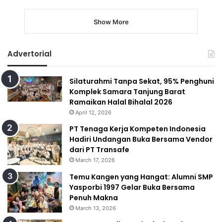
Show More
Advertorial
Silaturahmi Tanpa Sekat, 95% Penghuni
Komplek Samara Tanjung Barat
Ramaikan Halal Bihalal 2026
April 12, 2026
PT Tenaga Kerja Kompeten Indonesia
Hadiri Undangan Buka Bersama Vendor
dari PT Transafe
March 17, 2026
Temu Kangen yang Hangat: Alumni SMP
Yasporbi 1997 Gelar Buka Bersama
Penuh Makna
March 13, 2026