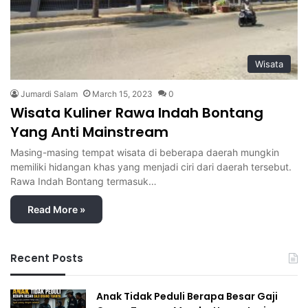
Wisata
Jumardi Salam
March 15, 2023
0
Wisata Kuliner Rawa Indah Bontang
Yang Anti Mainstream
Masing-masing tempat wisata di beberapa daerah mungkin
memiliki hidangan khas yang menjadi ciri dari daerah tersebut.
Rawa Indah Bontang termasuk…
Read More »
Recent Posts
Anak Tidak Peduli Berapa Besar Gaji