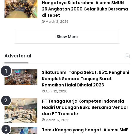
Hangatnya Silaturahmi: Alumni SMUN
26 Angkatan 2000 Gelar Buka Bersama
di Tebet
March 2, 2026
Show More
Advertorial
Silaturahmi Tanpa Sekat, 95% Penghuni
Komplek Samara Tanjung Barat
Ramaikan Halal Bihalal 2026
April 12, 2026
PT Tenaga Kerja Kompeten Indonesia
Hadiri Undangan Buka Bersama Vendor
dari PT Transafe
March 17, 2026
Temu Kangen yang Hangat: Alumni SMP