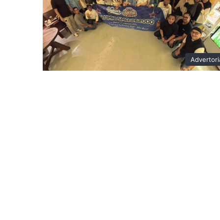
Advertori