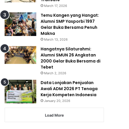
March 17, 2026
Temu Kangen yang Hangat:
Alumni SMP Yasporbi 1997
Gelar Buka Bersama Penuh
Makna
March 13, 2026
Hangatnya Silaturahmi:
Alumni SMUN 26 Angkatan
2000 Gelar Buka Bersama di
Tebet
March 2, 2026
Data Lonjakan Penjualan
Awali ADM 2026 PT Tenaga
Kerja Kompeten Indonesia
January 20, 2026
Load More