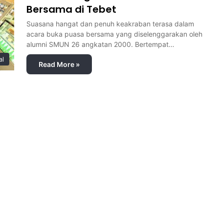
Bersama di Tebet
Suasana hangat dan penuh keakraban terasa dalam
acara buka puasa bersama yang diselenggarakan oleh
alumni SMUN 26 angkatan 2000. Bertempat…
al
Read More »