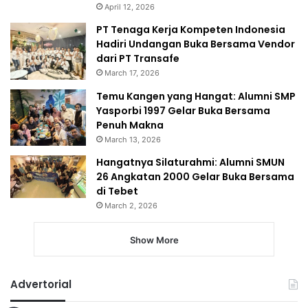
April 12, 2026
PT Tenaga Kerja Kompeten Indonesia
Hadiri Undangan Buka Bersama Vendor
dari PT Transafe
March 17, 2026
Temu Kangen yang Hangat: Alumni SMP
Yasporbi 1997 Gelar Buka Bersama
Penuh Makna
March 13, 2026
Hangatnya Silaturahmi: Alumni SMUN
26 Angkatan 2000 Gelar Buka Bersama
di Tebet
March 2, 2026
Show More
Advertorial