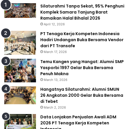
Silaturahmi Tanpa Sekat, 95% Penghuni
Komplek Samara Tanjung Barat
Ramaikan Halal Bihalal 2026
April 12, 2026
PT Tenaga Kerja Kompeten Indonesia
Hadiri Undangan Buka Bersama Vendor
dari PT Transafe
March 17, 2026
Temu Kangen yang Hangat: Alumni SMP
Yasporbi 1997 Gelar Buka Bersama
Penuh Makna
March 13, 2026
Hangatnya Silaturahmi: Alumni SMUN
26 Angkatan 2000 Gelar Buka Bersama
di Tebet
March 2, 2026
Data Lonjakan Penjualan Awali ADM
2026 PT Tenaga Kerja Kompeten