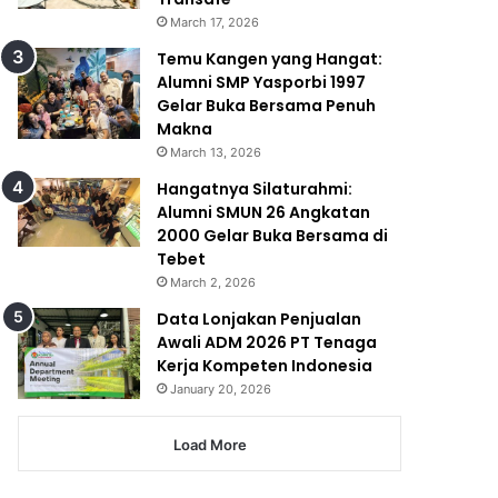
March 17, 2026
Temu Kangen yang Hangat:
Alumni SMP Yasporbi 1997
Gelar Buka Bersama Penuh
Makna
March 13, 2026
Hangatnya Silaturahmi:
Alumni SMUN 26 Angkatan
2000 Gelar Buka Bersama di
Tebet
March 2, 2026
Data Lonjakan Penjualan
Awali ADM 2026 PT Tenaga
Kerja Kompeten Indonesia
January 20, 2026
Load More