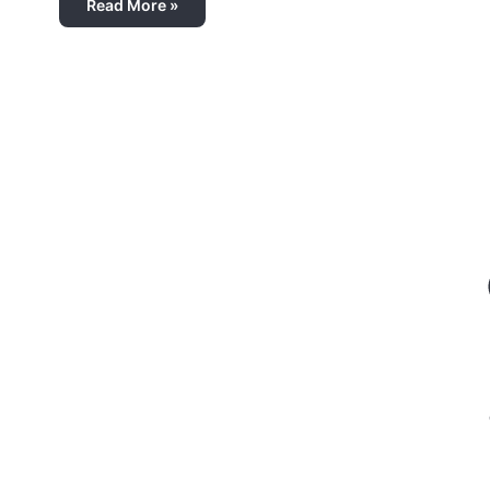
Read More »