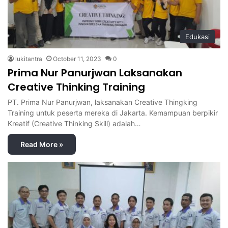
Edukasi
lukitantra
October 11, 2023
0
Prima Nur Panurjwan Laksanakan
Creative Thinking Training
PT. Prima Nur Panurjwan, laksanakan Creative Thingking
Training untuk peserta mereka di Jakarta. Kemampuan berpikir
Kreatif (Creative Thinking Skill) adalah…
Read More »