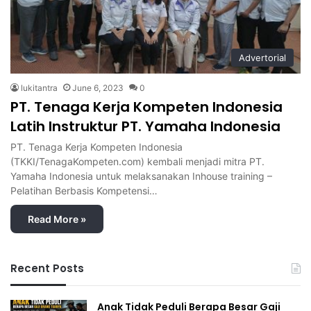
Advertorial
lukitantra
June 6, 2023
0
PT. Tenaga Kerja Kompeten Indonesia
Latih Instruktur PT. Yamaha Indonesia
PT. Tenaga Kerja Kompeten Indonesia
(TKKI/TenagaKompeten.com) kembali menjadi mitra PT.
Yamaha Indonesia untuk melaksanakan Inhouse training –
Pelatihan Berbasis Kompetensi…
Read More »
Recent Posts
Anak Tidak Peduli Berapa Besar Gaji