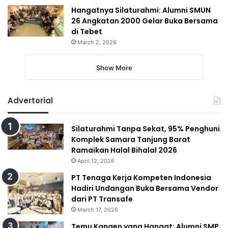
Hangatnya Silaturahmi: Alumni SMUN
26 Angkatan 2000 Gelar Buka Bersama
di Tebet
March 2, 2026
Show More
Advertorial
Silaturahmi Tanpa Sekat, 95% Penghuni
Komplek Samara Tanjung Barat
Ramaikan Halal Bihalal 2026
April 12, 2026
PT Tenaga Kerja Kompeten Indonesia
Hadiri Undangan Buka Bersama Vendor
dari PT Transafe
March 17, 2026
Temu Kangen yang Hangat: Alumni SMP