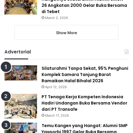
26 Angkatan 2000 Gelar Buka Bersama
di Tebet
March 2, 2026
Show More
Advertorial
Silaturahmi Tanpa Sekat, 95% Penghuni
Komplek Samara Tanjung Barat
Ramaikan Halal Bihalal 2026
April 12, 2026
PT Tenaga Kerja Kompeten Indonesia
Hadiri Undangan Buka Bersama Vendor
dari PT Transafe
March 17, 2026
Temu Kangen yang Hangat: Alumni SMP
Yasporbi 1997 Gelar Buka Bersama