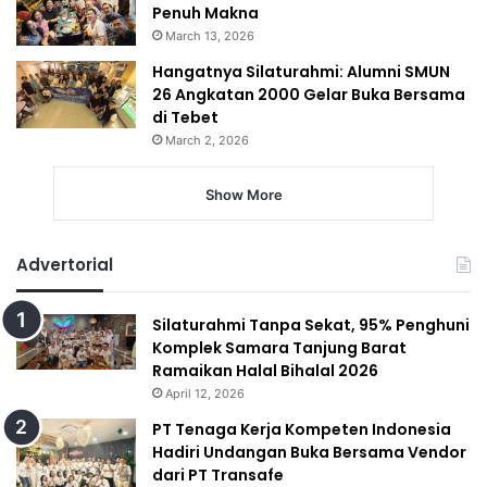
Penuh Makna
March 13, 2026
Hangatnya Silaturahmi: Alumni SMUN
26 Angkatan 2000 Gelar Buka Bersama
di Tebet
March 2, 2026
Show More
Advertorial
Silaturahmi Tanpa Sekat, 95% Penghuni
Komplek Samara Tanjung Barat
Ramaikan Halal Bihalal 2026
April 12, 2026
PT Tenaga Kerja Kompeten Indonesia
Hadiri Undangan Buka Bersama Vendor
dari PT Transafe