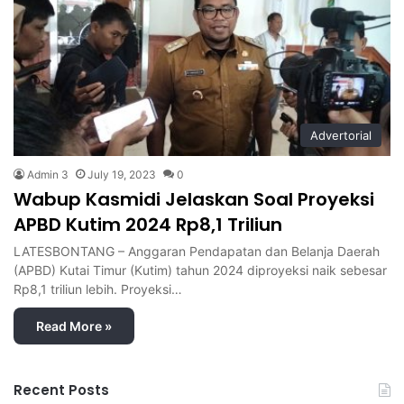
Advertorial
Admin 3
July 19, 2023
0
Wabup Kasmidi Jelaskan Soal Proyeksi
APBD Kutim 2024 Rp8,1 Triliun
LATESBONTANG – Anggaran Pendapatan dan Belanja Daerah
(APBD) Kutai Timur (Kutim) tahun 2024 diproyeksi naik sebesar
Rp8,1 triliun lebih. Proyeksi…
Read More »
Recent Posts