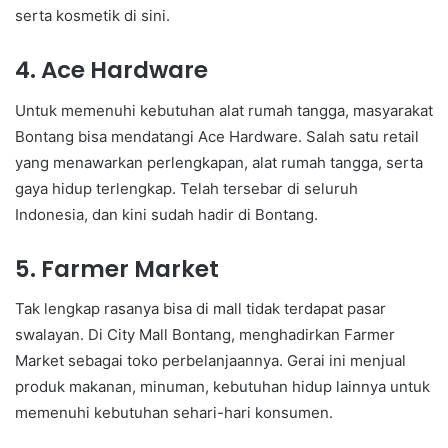
serta kosmetik di sini.
4. Ace Hardware
Untuk memenuhi kebutuhan alat rumah tangga, masyarakat
Bontang bisa mendatangi Ace Hardware. Salah satu retail
yang menawarkan perlengkapan, alat rumah tangga, serta
gaya hidup terlengkap. Telah tersebar di seluruh
Indonesia, dan kini sudah hadir di Bontang.
5. Farmer Market
Tak lengkap rasanya bisa di mall tidak terdapat pasar
swalayan. Di City Mall Bontang, menghadirkan Farmer
Market sebagai toko perbelanjaannya. Gerai ini menjual
produk makanan, minuman, kebutuhan hidup lainnya untuk
memenuhi kebutuhan sehari-hari konsumen.