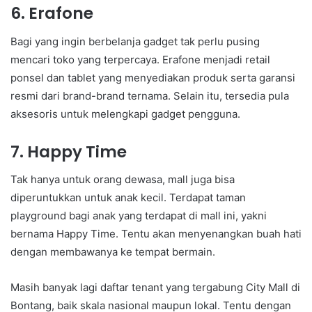
6. Erafone
Bagi yang ingin berbelanja gadget tak perlu pusing
mencari toko yang terpercaya. Erafone menjadi retail
ponsel dan tablet yang menyediakan produk serta garansi
resmi dari brand-brand ternama. Selain itu, tersedia pula
aksesoris untuk melengkapi gadget pengguna.
7. Happy Time
Tak hanya untuk orang dewasa, mall juga bisa
diperuntukkan untuk anak kecil. Terdapat taman
playground bagi anak yang terdapat di mall ini, yakni
bernama Happy Time. Tentu akan menyenangkan buah hati
dengan membawanya ke tempat bermain.
Masih banyak lagi daftar tenant yang tergabung City Mall di
Bontang, baik skala nasional maupun lokal. Tentu dengan