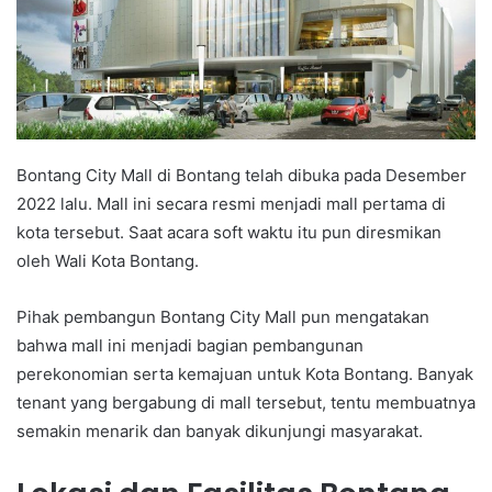
Bontang City Mall di Bontang telah dibuka pada Desember
2022 lalu. Mall ini secara resmi menjadi mall pertama di
kota tersebut. Saat acara soft waktu itu pun diresmikan
oleh Wali Kota Bontang.
Pihak pembangun Bontang City Mall pun mengatakan
bahwa mall ini menjadi bagian pembangunan
perekonomian serta kemajuan untuk Kota Bontang. Banyak
tenant yang bergabung di mall tersebut, tentu membuatnya
semakin menarik dan banyak dikunjungi masyarakat.