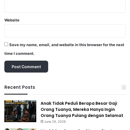
Website
Save my name, email, and website in this browser for the next
time I comment.
Recent Posts
Anak Tidak Peduli Berapa Besar Gaji
Orang Tuanya, Mereka Hanya Ingin
Orang Tuanya Pulang dengan Selamat
June 29, 2026