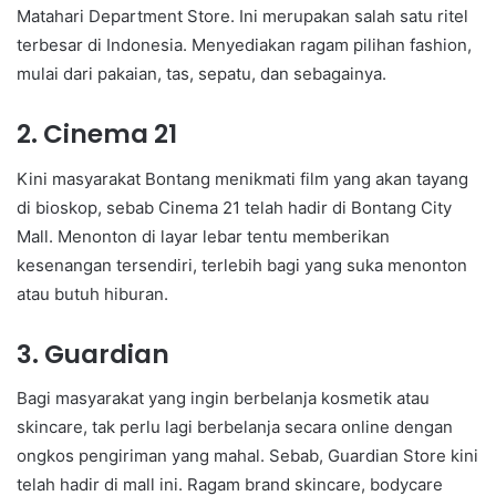
Matahari Department Store. Ini merupakan salah satu ritel
terbesar di Indonesia. Menyediakan ragam pilihan fashion,
mulai dari pakaian, tas, sepatu, dan sebagainya.
2. Cinema 21
Kini masyarakat Bontang menikmati film yang akan tayang
di bioskop, sebab Cinema 21 telah hadir di Bontang City
Mall. Menonton di layar lebar tentu memberikan
kesenangan tersendiri, terlebih bagi yang suka menonton
atau butuh hiburan.
3. Guardian
Bagi masyarakat yang ingin berbelanja kosmetik atau
skincare, tak perlu lagi berbelanja secara online dengan
ongkos pengiriman yang mahal. Sebab, Guardian Store kini
telah hadir di mall ini. Ragam brand skincare, bodycare