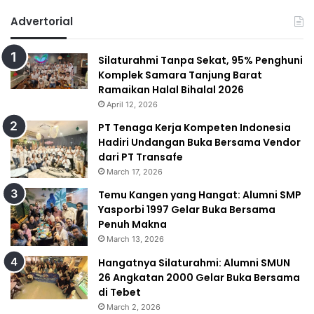
Advertorial
Silaturahmi Tanpa Sekat, 95% Penghuni
Komplek Samara Tanjung Barat
Ramaikan Halal Bihalal 2026
April 12, 2026
PT Tenaga Kerja Kompeten Indonesia
Hadiri Undangan Buka Bersama Vendor
dari PT Transafe
March 17, 2026
Temu Kangen yang Hangat: Alumni SMP
Yasporbi 1997 Gelar Buka Bersama
Penuh Makna
March 13, 2026
Hangatnya Silaturahmi: Alumni SMUN
26 Angkatan 2000 Gelar Buka Bersama
di Tebet
March 2, 2026