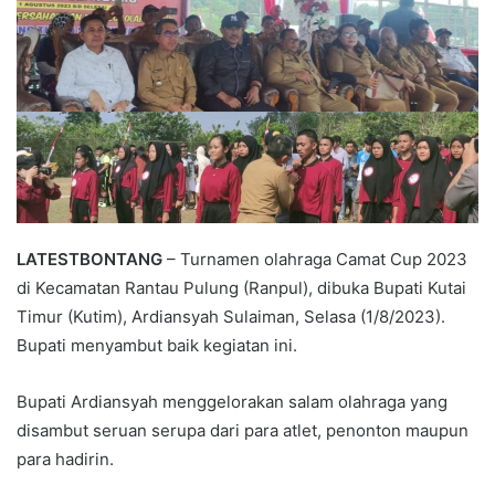
LATESTBONTANG
– Turnamen olahraga Camat Cup 2023
di Kecamatan Rantau Pulung (Ranpul), dibuka Bupati Kutai
Timur (Kutim), Ardiansyah Sulaiman, Selasa (1/8/2023).
Bupati menyambut baik kegiatan ini.
Bupati Ardiansyah menggelorakan salam olahraga yang
disambut seruan serupa dari para atlet, penonton maupun
para hadirin.