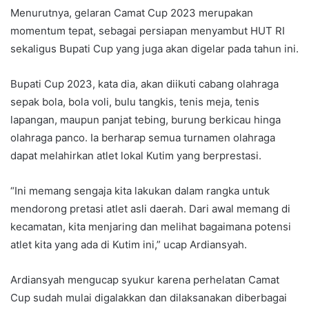
Menurutnya, gelaran Camat Cup 2023 merupakan
momentum tepat, sebagai persiapan menyambut HUT RI
sekaligus Bupati Cup yang juga akan digelar pada tahun ini.
Bupati Cup 2023, kata dia, akan diikuti cabang olahraga
sepak bola, bola voli, bulu tangkis, tenis meja, tenis
lapangan, maupun panjat tebing, burung berkicau hinga
olahraga panco. Ia berharap semua turnamen olahraga
dapat melahirkan atlet lokal Kutim yang berprestasi.
“Ini memang sengaja kita lakukan dalam rangka untuk
mendorong pretasi atlet asli daerah. Dari awal memang di
kecamatan, kita menjaring dan melihat bagaimana potensi
atlet kita yang ada di Kutim ini,” ucap Ardiansyah.
Ardiansyah mengucap syukur karena perhelatan Camat
Cup sudah mulai digalakkan dan dilaksanakan diberbagai