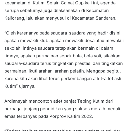
kecamatan di Kutim. Selain Camat Cup kali ini, agenda
serupa sebelumya juga dilaksanakan di Kecamatan
Kaliorang, lalu akan menyusul di Kecamatan Sandaran.
“Oleh karenanya pada saudara-saudara yang hadir disini,
apakah mewakili klub apakah mewakili desa atau mewakili
sekolah, intinya saudara tetap akan bermain di dalam
timnya, apakah permainan sepak bola, bola voli, silahkan
saudara-saudara terus tingkatkan prestasi dan tingkatkan
permainan, ikuti arahan-arahan pelatih. Mengapa begitu,
karena kita akan lihat terus perkembangan atlet-atlet asli
Kutim” ujarnya.
Ardiansyah mencontoh atlet panjat Tebing Kutim dari
berbagai jenjang pendidikan yang sukses meraih medali
emas terbanyak pada Porprov Kaltim 2022.