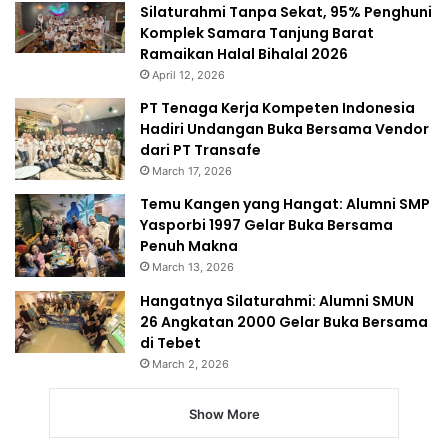
Silaturahmi Tanpa Sekat, 95% Penghuni
Komplek Samara Tanjung Barat
Ramaikan Halal Bihalal 2026
April 12, 2026
PT Tenaga Kerja Kompeten Indonesia
Hadiri Undangan Buka Bersama Vendor
dari PT Transafe
March 17, 2026
Temu Kangen yang Hangat: Alumni SMP
Yasporbi 1997 Gelar Buka Bersama
Penuh Makna
March 13, 2026
Hangatnya Silaturahmi: Alumni SMUN
26 Angkatan 2000 Gelar Buka Bersama
di Tebet
March 2, 2026
Show More