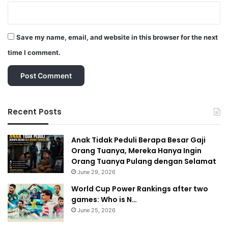
Save my name, email, and website in this browser for the next
time I comment.
Recent Posts
Anak Tidak Peduli Berapa Besar Gaji
Orang Tuanya, Mereka Hanya Ingin
Orang Tuanya Pulang dengan Selamat
June 29, 2026
World Cup Power Rankings after two
games: Who is N…
June 25, 2026