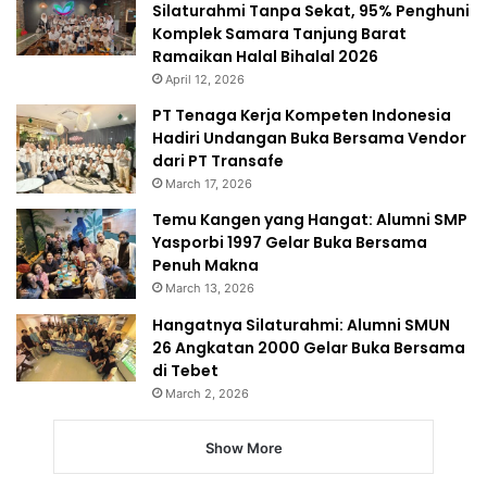
Silaturahmi Tanpa Sekat, 95% Penghuni
Komplek Samara Tanjung Barat
Ramaikan Halal Bihalal 2026
April 12, 2026
PT Tenaga Kerja Kompeten Indonesia
Hadiri Undangan Buka Bersama Vendor
dari PT Transafe
March 17, 2026
Temu Kangen yang Hangat: Alumni SMP
Yasporbi 1997 Gelar Buka Bersama
Penuh Makna
March 13, 2026
Hangatnya Silaturahmi: Alumni SMUN
26 Angkatan 2000 Gelar Buka Bersama
di Tebet
March 2, 2026
Show More