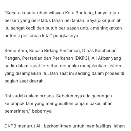
“Secara keseluruhan wilayah Kota Bontang, hanya tujuh
persen yang berstatus lahan pertanian. Saya pikir jumlah
itu sangat kecil dan butuh perluasan untuk meningkatkan
potensi pertanian kita,” pungkasnya
Sementara, Kepala Bidang Pertanian, Dinas Ketahanan
Pangan, Pertanian dan Perikanan (DKP3), Ali Akbar yang
hadir dalam rapat tersebut mengaku menjalankan sistem
yang disampaikan itu. Dan saat ini sedang dalam proses di
bagian aset daerah.
“Ini sudah dalam proses. Sebelumnya ada gabungan
kelompok tani yang mengusulkan pinjam pakai lahan
pemerintah,” bebernya.
DKP3 menurut Ali, berkomitmen untuk memfasilitasi lahan