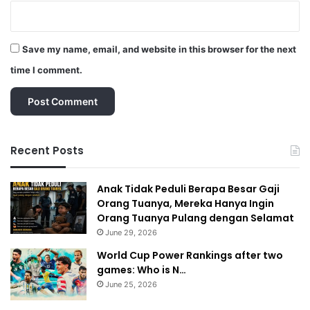
Save my name, email, and website in this browser for the next
time I comment.
Recent Posts
Anak Tidak Peduli Berapa Besar Gaji
Orang Tuanya, Mereka Hanya Ingin
Orang Tuanya Pulang dengan Selamat
June 29, 2026
World Cup Power Rankings after two
games: Who is N…
June 25, 2026