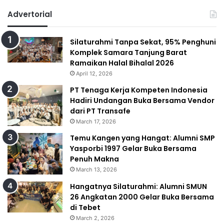
Advertorial
Silaturahmi Tanpa Sekat, 95% Penghuni
Komplek Samara Tanjung Barat
Ramaikan Halal Bihalal 2026
April 12, 2026
PT Tenaga Kerja Kompeten Indonesia
Hadiri Undangan Buka Bersama Vendor
dari PT Transafe
March 17, 2026
Temu Kangen yang Hangat: Alumni SMP
Yasporbi 1997 Gelar Buka Bersama
Penuh Makna
March 13, 2026
Hangatnya Silaturahmi: Alumni SMUN
26 Angkatan 2000 Gelar Buka Bersama
di Tebet
March 2, 2026