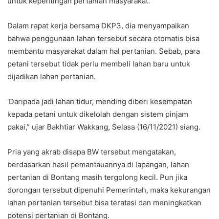
untuk kepentingan pertanian masyarakat.
Dalam rapat kerja bersama DKP3, dia menyampaikan
bahwa penggunaan lahan tersebut secara otomatis bisa
membantu masyarakat dalam hal pertanian. Sebab, para
petani tersebut tidak perlu membeli lahan baru untuk
dijadikan lahan pertanian.
‘Daripada jadi lahan tidur, mending diberi kesempatan
kepada petani untuk dikelolah dengan sistem pinjam
pakai,” ujar Bakhtiar Wakkang, Selasa (16/11/2021) siang.
Pria yang akrab disapa BW tersebut mengatakan,
berdasarkan hasil pemantauannya di lapangan, lahan
pertanian di Bontang masih tergolong kecil. Pun jika
dorongan tersebut dipenuhi Pemerintah, maka kekurangan
lahan pertanian tersebut bisa teratasi dan meningkatkan
potensi pertanian di Bontang.