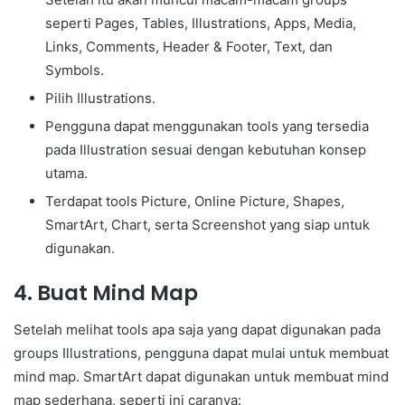
seperti Pages, Tables, Illustrations, Apps, Media,
Links, Comments, Header & Footer, Text, dan
Symbols.
Pilih Illustrations.
Pengguna dapat menggunakan tools yang tersedia
pada Illustration sesuai dengan kebutuhan konsep
utama.
Terdapat tools Picture, Online Picture, Shapes,
SmartArt, Chart, serta Screenshot yang siap untuk
digunakan.
4. Buat Mind Map
Setelah melihat tools apa saja yang dapat digunakan pada
groups Illustrations, pengguna dapat mulai untuk membuat
mind map. SmartArt dapat digunakan untuk membuat mind
map sederhana, seperti ini caranya: