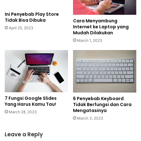
Ini Penyebab Play Store
Tidak Bisa Dibuka
Cara Menyambung
Internet ke Laptop yang
April 25, 2023
Mudah Dilakukan
March 1, 2023
7 Fungsi Google Slides
6 Penyebab Keyboard
Yang Harus Kamu Tau!
Tidak Berfungsi dan Cara
Mengatasinya
March 28, 2023
March 3, 2023
Leave a Reply