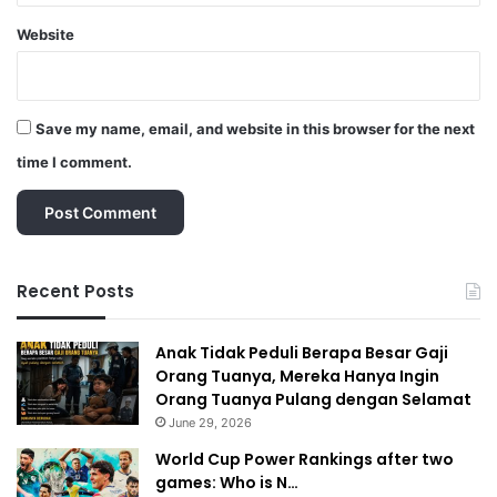
Website
Save my name, email, and website in this browser for the next
time I comment.
Recent Posts
Anak Tidak Peduli Berapa Besar Gaji
Orang Tuanya, Mereka Hanya Ingin
Orang Tuanya Pulang dengan Selamat
June 29, 2026
World Cup Power Rankings after two
games: Who is N…