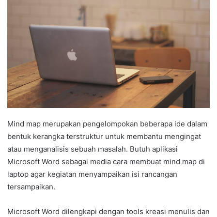
Mind map merupakan pengelompokan beberapa ide dalam
bentuk kerangka terstruktur untuk membantu mengingat
atau menganalisis sebuah masalah. Butuh aplikasi
Microsoft Word sebagai media
cara membuat mind map di
laptop
agar kegiatan menyampaikan isi rancangan
tersampaikan.
Microsoft Word dilengkapi dengan tools kreasi menulis dan