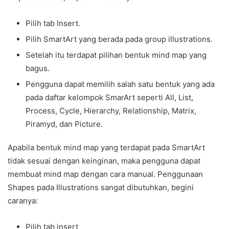
Pilih tab Insert.
Pilih SmartArt yang berada pada group illustrations.
Setelah itu terdapat pilihan bentuk mind map yang
bagus.
Pengguna dapat memilih salah satu bentuk yang ada
pada daftar kelompok SmarArt seperti All, List,
Process, Cycle, Hierarchy, Relationship, Matrix,
Piramyd, dan Picture.
Apabila bentuk mind map yang terdapat pada SmartArt
tidak sesuai dengan keinginan, maka pengguna dapat
membuat mind map dengan cara manual. Penggunaan
Shapes pada Illustrations sangat dibutuhkan, begini
caranya:
Pilih tab insert