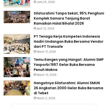
June 25, 2026
Silaturahmi Tanpa Sekat, 95% Penghuni
Komplek Samara Tanjung Barat
Ramaikan Halal Bihalal 2026
April 12, 2026
PT Tenaga Kerja Kompeten Indonesia
Hadiri Undangan Buka Bersama Vendor
dari PT Transafe
March 17, 2026
Temu Kangen yang Hangat: Alumni SMP
Yasporbi 1997 Gelar Buka Bersama
Penuh Makna
March 13, 2026
Hangatnya Silaturahmi: Alumni SMUN
26 Angkatan 2000 Gelar Buka Bersama
di Tebet
March 2, 2026