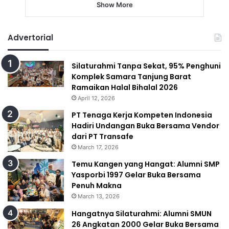
Show More
Advertorial
Silaturahmi Tanpa Sekat, 95% Penghuni
Komplek Samara Tanjung Barat
Ramaikan Halal Bihalal 2026
April 12, 2026
PT Tenaga Kerja Kompeten Indonesia
Hadiri Undangan Buka Bersama Vendor
dari PT Transafe
March 17, 2026
Temu Kangen yang Hangat: Alumni SMP
Yasporbi 1997 Gelar Buka Bersama
Penuh Makna
March 13, 2026
Hangatnya Silaturahmi: Alumni SMUN
26 Angkatan 2000 Gelar Buka Bersama