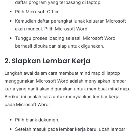
daftar program yang terpasang di laptop.
Pilih Microsoft Office.
Kemudian daftar perangkat lunak keluaran Microsoft
akan muncul. Pilih Microsoft Word.
Tunggu proses loading selesai. Microsoft Word
berhasil dibuka dan siap untuk digunakan.
2. Siapkan Lembar Kerja
Langkah awal dalam cara membuat mind map di laptop
menggunakan Microsoft Word adalah menyiapkan lembar
kerja yang nanti akan digunakan untuk membuat mind map.
Berikut ini adalah cara untuk menyiapkan lembar kerja
pada Microsoft Word:
Pilih blank dokumen.
Setelah masuk pada lembar kerja baru, ubah lembar