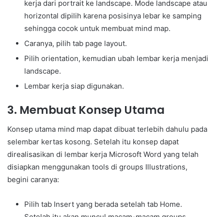
kerja dari portrait ke landscape. Mode landscape atau
horizontal dipilih karena posisinya lebar ke samping
sehingga cocok untuk membuat mind map.
Caranya, pilih tab page layout.
Pilih orientation, kemudian ubah lembar kerja menjadi
landscape.
Lembar kerja siap digunakan.
3. Membuat Konsep Utama
Konsep utama mind map dapat dibuat terlebih dahulu pada
selembar kertas kosong. Setelah itu konsep dapat
direalisasikan di lembar kerja Microsoft Word yang telah
disiapkan menggunakan tools di groups Illustrations,
begini caranya:
Pilih tab Insert yang berada setelah tab Home.
Setelah itu akan muncul macam-macam groups