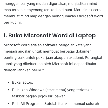
menggambar yang mudah digunakan, menjadikan mind
map terasa menyenangkan ketika dibuat. Mari simak cara
membuat mind map dengan menggunakan Microsoft Word
berikut ini:
1. Buka Microsoft Word di Laptop
Microsoft Word adalah software pengolah kata yang
menjadi andalan untuk membuat berbagai dokumen
penting baik untuk pekerjaan ataupun akademi. Perangkat
lunak yang dikeluarkan oleh Microsoft ini dapat dibuka
dengan langkah berikut:
Buka laptop.
Pilih ikon Windows (start menu) yang terletak di
taskbar bagian pojok kiri bawah.
Pilih All Programs. Setelah itu akan muncul seluruh