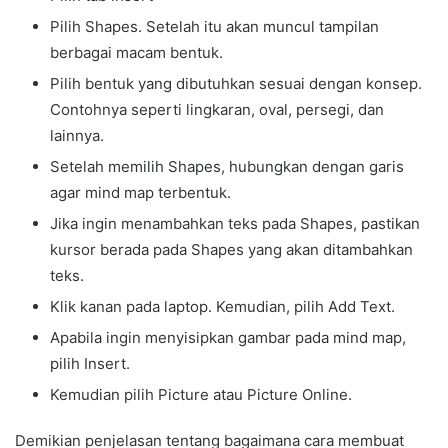
Pilih Shapes. Setelah itu akan muncul tampilan
berbagai macam bentuk.
Pilih bentuk yang dibutuhkan sesuai dengan konsep.
Contohnya seperti lingkaran, oval, persegi, dan
lainnya.
Setelah memilih Shapes, hubungkan dengan garis
agar mind map terbentuk.
Jika ingin menambahkan teks pada Shapes, pastikan
kursor berada pada Shapes yang akan ditambahkan
teks.
Klik kanan pada laptop. Kemudian, pilih Add Text.
Apabila ingin menyisipkan gambar pada mind map,
pilih Insert.
Kemudian pilih Picture atau Picture Online.
Demikian penjelasan tentang bagaimana cara membuat