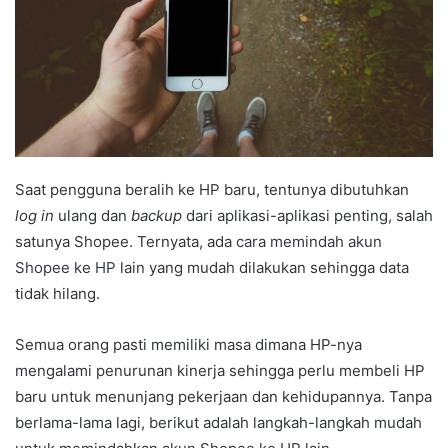
Saat pengguna beralih ke HP baru, tentunya dibutuhkan
log in
ulang dan
backup
dari aplikasi-aplikasi penting, salah
satunya Shopee. Ternyata, ada
cara memindah akun
Shopee ke HP lain
yang mudah dilakukan sehingga data
tidak hilang.
Semua orang pasti memiliki masa dimana HP-nya
mengalami penurunan kinerja sehingga perlu membeli HP
baru untuk menunjang pekerjaan dan kehidupannya. Tanpa
berlama-lama lagi, berikut adalah langkah-langkah mudah