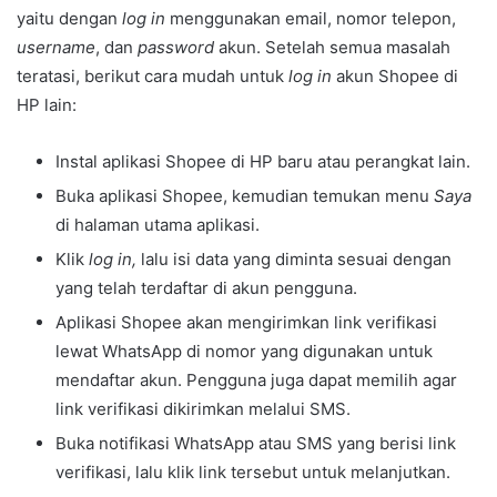
yaitu dengan
log in
menggunakan email, nomor telepon,
username
, dan
password
akun. Setelah semua masalah
teratasi, berikut cara mudah untuk
log in
akun Shopee di
HP lain:
Instal aplikasi Shopee di HP baru atau perangkat lain.
Buka aplikasi Shopee, kemudian temukan menu
Saya
di halaman utama aplikasi.
Klik
log in,
lalu isi data yang diminta sesuai dengan
yang telah terdaftar di akun pengguna.
Aplikasi Shopee akan mengirimkan link verifikasi
lewat WhatsApp di nomor yang digunakan untuk
mendaftar akun. Pengguna juga dapat memilih agar
link verifikasi dikirimkan melalui SMS.
Buka notifikasi WhatsApp atau SMS yang berisi link
verifikasi, lalu klik link tersebut untuk melanjutkan.