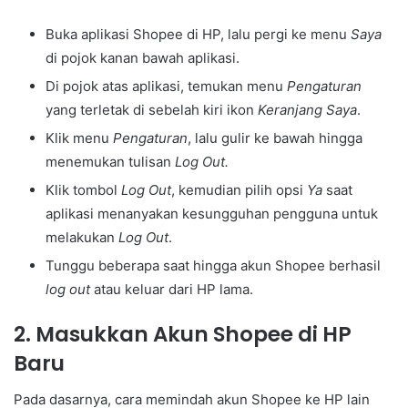
Buka aplikasi Shopee di HP, lalu pergi ke menu
Saya
di pojok kanan bawah aplikasi.
Di pojok atas aplikasi, temukan menu
Pengaturan
yang terletak di sebelah kiri ikon
Keranjang Saya
.
Klik menu
Pengaturan
, lalu gulir ke bawah hingga
menemukan tulisan
Log Out.
Klik tombol
Log Out
, kemudian pilih opsi
Ya
saat
aplikasi menanyakan kesungguhan pengguna untuk
melakukan
Log Out
.
Tunggu beberapa saat hingga akun Shopee berhasil
log out
atau keluar dari HP lama.
2. Masukkan Akun Shopee di HP
Baru
Pada dasarnya, cara memindah akun Shopee ke HP lain