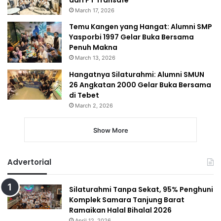
March 17, 2026
Temu Kangen yang Hangat: Alumni SMP
Yasporbi 1997 Gelar Buka Bersama
Penuh Makna
March 13, 2026
Hangatnya Silaturahmi: Alumni SMUN
26 Angkatan 2000 Gelar Buka Bersama
di Tebet
March 2, 2026
Show More
Advertorial
Silaturahmi Tanpa Sekat, 95% Penghuni
Komplek Samara Tanjung Barat
Ramaikan Halal Bihalal 2026
April 12, 2026