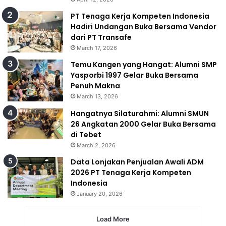
PT Tenaga Kerja Kompeten Indonesia
Hadiri Undangan Buka Bersama Vendor
dari PT Transafe
March 17, 2026
Temu Kangen yang Hangat: Alumni SMP
Yasporbi 1997 Gelar Buka Bersama
Penuh Makna
March 13, 2026
Hangatnya Silaturahmi: Alumni SMUN
26 Angkatan 2000 Gelar Buka Bersama
di Tebet
March 2, 2026
Data Lonjakan Penjualan Awali ADM
2026 PT Tenaga Kerja Kompeten
Indonesia
January 20, 2026
Load More