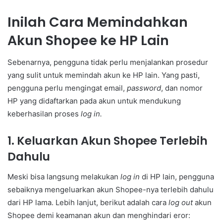
Inilah Cara Memindahkan
Akun Shopee ke HP Lain
Sebenarnya, pengguna tidak perlu menjalankan prosedur
yang sulit untuk memindah akun ke HP lain. Yang pasti,
pengguna perlu mengingat email,
password
, dan nomor
HP yang didaftarkan pada akun untuk mendukung
keberhasilan proses
log in.
1. Keluarkan Akun Shopee Terlebih
Dahulu
Meski bisa langsung melakukan
log in
di HP lain, pengguna
sebaiknya mengeluarkan akun Shopee-nya terlebih dahulu
dari HP lama. Lebih lanjut, berikut adalah cara
log out
akun
Shopee demi keamanan akun dan menghindari eror: