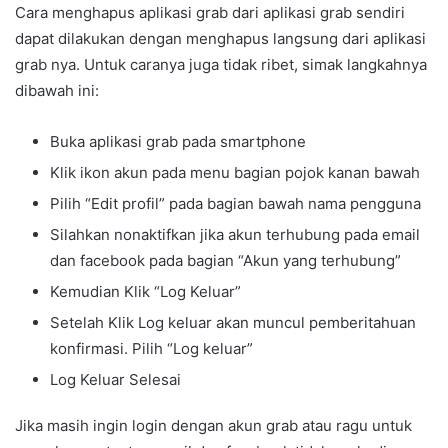
Cara menghapus aplikasi grab dari aplikasi grab sendiri
dapat dilakukan dengan menghapus langsung dari aplikasi
grab nya. Untuk caranya juga tidak ribet, simak langkahnya
dibawah ini:
Buka aplikasi grab pada smartphone
Klik ikon akun pada menu bagian pojok kanan bawah
Pilih “Edit profil” pada bagian bawah nama pengguna
Silahkan nonaktifkan jika akun terhubung pada email
dan facebook pada bagian “Akun yang terhubung”
Kemudian Klik “Log Keluar”
Setelah Klik Log keluar akan muncul pemberitahuan
konfirmasi. Pilih “Log keluar”
Log Keluar Selesai
Jika masih ingin login dengan akun grab atau ragu untuk