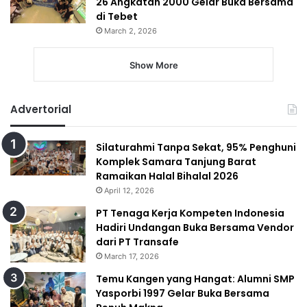
26 Angkatan 2000 Gelar Buka Bersama
di Tebet
March 2, 2026
Show More
Advertorial
Silaturahmi Tanpa Sekat, 95% Penghuni
Komplek Samara Tanjung Barat
Ramaikan Halal Bihalal 2026
April 12, 2026
PT Tenaga Kerja Kompeten Indonesia
Hadiri Undangan Buka Bersama Vendor
dari PT Transafe
March 17, 2026
Temu Kangen yang Hangat: Alumni SMP
Yasporbi 1997 Gelar Buka Bersama