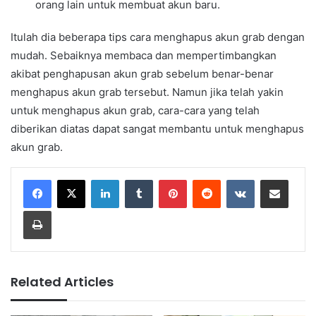
orang lain untuk membuat akun baru.
Itulah dia beberapa tips cara menghapus akun grab dengan
mudah. Sebaiknya membaca dan mempertimbangkan
akibat penghapusan akun grab sebelum benar-benar
menghapus akun grab tersebut. Namun jika telah yakin
untuk menghapus akun grab, cara-cara yang telah
diberikan diatas dapat sangat membantu untuk menghapus
akun grab.
LinkedIn
Tumblr
Pinterest
Reddit
VKontakte
Share via Email
Print
Related Articles