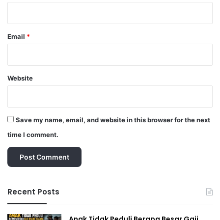
Email
*
Website
Save my name, email, and website in this browser for the next
time I comment.
Recent Posts
Anak Tidak Peduli Berapa Besar Gaji