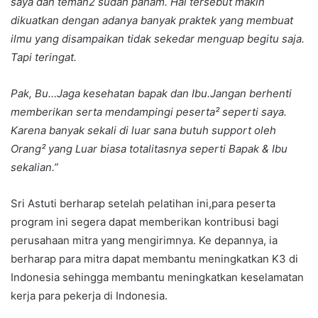
saya dan teman2 sudah paham. Hal tersebut makin
dikuatkan dengan adanya banyak praktek yang membuat
ilmu yang disampaikan tidak sekedar menguap begitu saja.
Tapi teringat.
Pak, Bu…Jaga kesehatan bapak dan Ibu.Jangan berhenti
memberikan serta mendampingi peserta² seperti saya.
Karena banyak sekali di luar sana butuh support oleh
Orang² yang Luar biasa totalitasnya seperti Bapak & Ibu
sekalian.”
Sri Astuti berharap setelah pelatihan ini,para peserta
program ini segera dapat memberikan kontribusi bagi
perusahaan mitra yang mengirimnya. Ke depannya, ia
berharap para mitra dapat membantu meningkatkan K3 di
Indonesia sehingga membantu meningkatkan keselamatan
kerja para pekerja di Indonesia.