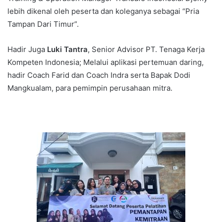
lebih dikenal oleh peserta dan koleganya sebagai “Pria
Tampan Dari Timur”.
Hadir Juga
Luki Tantra
, Senior Advisor PT. Tenaga Kerja
Kompeten Indonesia; Melalui aplikasi pertemuan daring,
hadir Coach Farid dan Coach Indra serta Bapak Dodi
Mangkualam, para pemimpin perusahaan mitra.