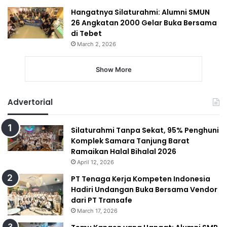
Hangatnya Silaturahmi: Alumni SMUN
26 Angkatan 2000 Gelar Buka Bersama
di Tebet
March 2, 2026
Show More
Advertorial
Silaturahmi Tanpa Sekat, 95% Penghuni
Komplek Samara Tanjung Barat
Ramaikan Halal Bihalal 2026
April 12, 2026
PT Tenaga Kerja Kompeten Indonesia
Hadiri Undangan Buka Bersama Vendor
dari PT Transafe
March 17, 2026