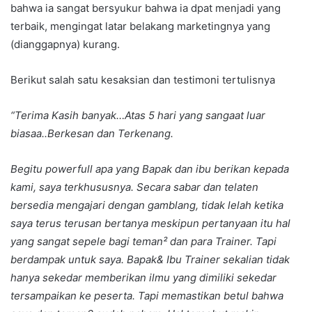
bahwa ia sangat bersyukur bahwa ia dpat menjadi yang
terbaik, mengingat latar belakang marketingnya yang
(dianggapnya) kurang.
Berikut salah satu kesaksian dan testimoni tertulisnya
“Terima Kasih banyak…Atas 5 hari yang sangaat luar
biasaa..Berkesan dan Terkenang.
Begitu powerfull apa yang Bapak dan ibu berikan kepada
kami, saya terkhususnya. Secara sabar dan telaten
bersedia mengajari dengan gamblang, tidak lelah ketika
saya terus terusan bertanya meskipun pertanyaan itu hal
yang sangat sepele bagi teman² dan para Trainer. Tapi
berdampak untuk saya. Bapak& Ibu Trainer sekalian tidak
hanya sekedar memberikan ilmu yang dimiliki sekedar
tersampaikan ke peserta. Tapi memastikan betul bahwa