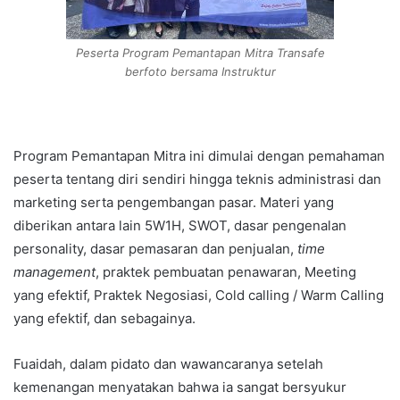
Peserta Program Pemantapan Mitra Transafe
berfoto bersama Instruktur
Program Pemantapan Mitra ini dimulai dengan pemahaman
peserta tentang diri sendiri hingga teknis administrasi dan
marketing serta pengembangan pasar. Materi yang
diberikan antara lain 5W1H, SWOT, dasar pengenalan
personality, dasar pemasaran dan penjualan,
time
management
, praktek pembuatan penawaran, Meeting
yang efektif, Praktek Negosiasi, Cold calling / Warm Calling
yang efektif, dan sebagainya.
Fuaidah, dalam pidato dan wawancaranya setelah
kemenangan menyatakan bahwa ia sangat bersyukur