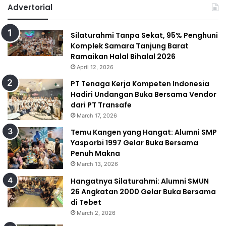
Advertorial
Silaturahmi Tanpa Sekat, 95% Penghuni
Komplek Samara Tanjung Barat
Ramaikan Halal Bihalal 2026
April 12, 2026
PT Tenaga Kerja Kompeten Indonesia
Hadiri Undangan Buka Bersama Vendor
dari PT Transafe
March 17, 2026
Temu Kangen yang Hangat: Alumni SMP
Yasporbi 1997 Gelar Buka Bersama
Penuh Makna
March 13, 2026
Hangatnya Silaturahmi: Alumni SMUN
26 Angkatan 2000 Gelar Buka Bersama
di Tebet
March 2, 2026