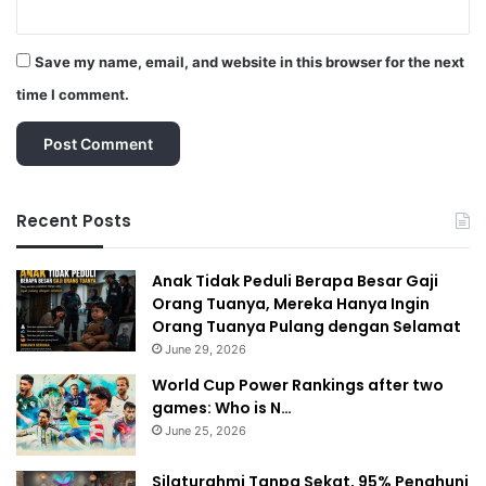
Save my name, email, and website in this browser for the next
time I comment.
Recent Posts
Anak Tidak Peduli Berapa Besar Gaji
Orang Tuanya, Mereka Hanya Ingin
Orang Tuanya Pulang dengan Selamat
June 29, 2026
World Cup Power Rankings after two
games: Who is N…
June 25, 2026
Silaturahmi Tanpa Sekat, 95% Penghuni