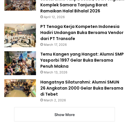
Komplek Samara Tanjung Barat
Ramaikan Halal Bihalal 2026
April 12, 2026
PT Tenaga Kerja Kompeten Indonesia
Hadiri Undangan Buka Bersama Vendor
dari PT Transafe
March 17, 2026
Temu Kangen yang Hangat: Alumni SMP
Yasporbi 1997 Gelar Buka Bersama
Penuh Makna
March 13, 2026
Hangatnya Silaturahmi: Alumni SMUN
26 Angkatan 2000 Gelar Buka Bersama
di Tebet
March 2, 2026
Show More