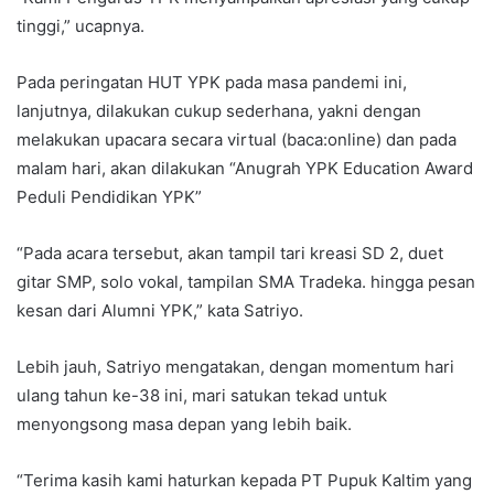
tinggi,” ucapnya.
Pada peringatan HUT YPK pada masa pandemi ini,
lanjutnya, dilakukan cukup sederhana, yakni dengan
melakukan upacara secara virtual (baca:online) dan pada
malam hari, akan dilakukan “Anugrah YPK Education Award
Peduli Pendidikan YPK”
“Pada acara tersebut, akan tampil tari kreasi SD 2, duet
gitar SMP, solo vokal, tampilan SMA Tradeka. hingga pesan
kesan dari Alumni YPK,” kata Satriyo.
Lebih jauh, Satriyo mengatakan, dengan momentum hari
ulang tahun ke-38 ini, mari satukan tekad untuk
menyongsong masa depan yang lebih baik.
“Terima kasih kami haturkan kepada PT Pupuk Kaltim yang