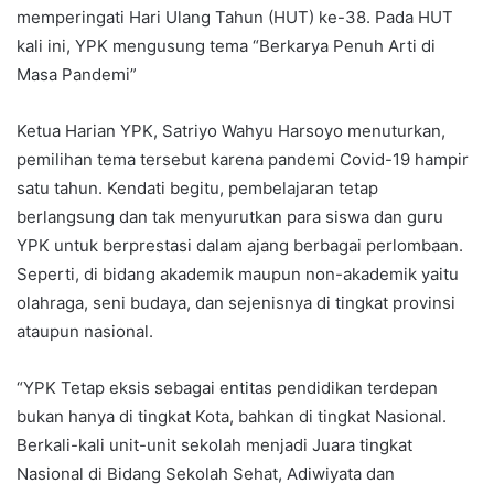
memperingati Hari Ulang Tahun (HUT) ke-38. Pada HUT
kali ini, YPK mengusung tema “Berkarya Penuh Arti di
Masa Pandemi”
Ketua Harian YPK, Satriyo Wahyu Harsoyo menuturkan,
pemilihan tema tersebut karena pandemi Covid-19 hampir
satu tahun. Kendati begitu, pembelajaran tetap
berlangsung dan tak menyurutkan para siswa dan guru
YPK untuk berprestasi dalam ajang berbagai perlombaan.
Seperti, di bidang akademik maupun non-akademik yaitu
olahraga, seni budaya, dan sejenisnya di tingkat provinsi
ataupun nasional.
“YPK Tetap eksis sebagai entitas pendidikan terdepan
bukan hanya di tingkat Kota, bahkan di tingkat Nasional.
Berkali-kali unit-unit sekolah menjadi Juara tingkat
Nasional di Bidang Sekolah Sehat, Adiwiyata dan