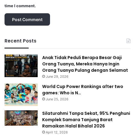
time I comment.
Recent Posts
Anak Tidak Peduli Berapa Besar Gaji
Orang Tuanya, Mereka Hanya Ingin
Orang Tuanya Pulang dengan Selamat
June 29, 2026
World Cup Power Rankings after two
games: Who is N…
June 25, 2026
Silaturahmi Tanpa Sekat, 95% Penghuni
Komplek Samara Tanjung Barat
Ramaikan Halal Bihalal 2026
April 12, 2026