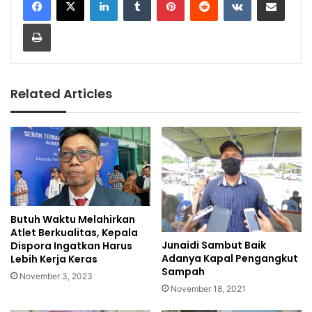
Print
Related Articles
Butuh Waktu Melahirkan
Atlet Berkualitas, Kepala
Junaidi Sambut Baik
Dispora Ingatkan Harus
Adanya Kapal Pengangkut
Lebih Kerja Keras
Sampah
November 3, 2023
November 18, 2021