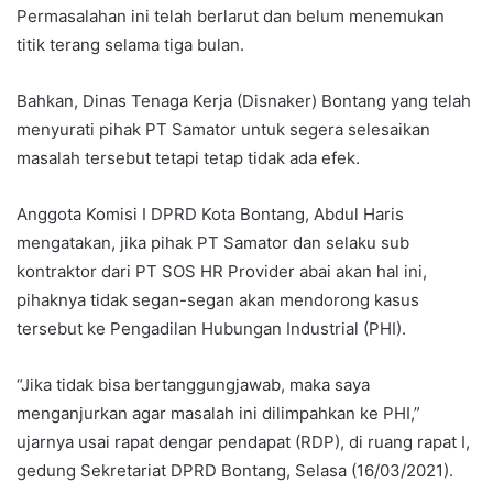
Permasalahan ini telah berlarut dan belum menemukan
titik terang selama tiga bulan.
Bahkan, Dinas Tenaga Kerja (Disnaker) Bontang yang telah
menyurati pihak PT Samator untuk segera selesaikan
masalah tersebut tetapi tetap tidak ada efek.
Anggota Komisi I DPRD Kota Bontang, Abdul Haris
mengatakan, jika pihak PT Samator dan selaku sub
kontraktor dari PT SOS HR Provider abai akan hal ini,
pihaknya tidak segan-segan akan mendorong kasus
tersebut ke Pengadilan Hubungan Industrial (PHI).
“Jika tidak bisa bertanggungjawab, maka saya
menganjurkan agar masalah ini dilimpahkan ke PHI,”
ujarnya usai rapat dengar pendapat (RDP), di ruang rapat I,
gedung Sekretariat DPRD Bontang, Selasa (16/03/2021).