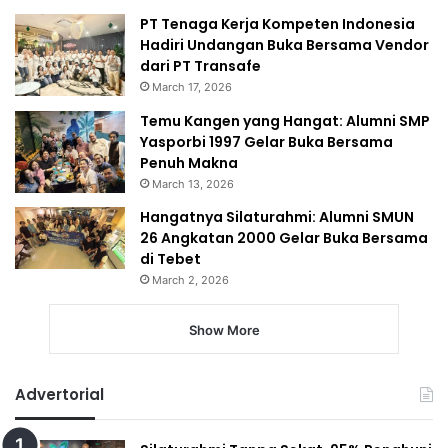
PT Tenaga Kerja Kompeten Indonesia
Hadiri Undangan Buka Bersama Vendor
dari PT Transafe
March 17, 2026
Temu Kangen yang Hangat: Alumni SMP
Yasporbi 1997 Gelar Buka Bersama
Penuh Makna
March 13, 2026
Hangatnya Silaturahmi: Alumni SMUN
26 Angkatan 2000 Gelar Buka Bersama
di Tebet
March 2, 2026
Show More
Advertorial