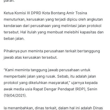
parah.
Ketua Komisi III DPRD Kota Bontang Amir Tosina
menuturkan, kerusakan yang terjadi dipicu oleh angkutan
kendaraan dari perusahaan yang melintasi jalan protokol
tersebut. Hal itulah yang membuat melebihi kapasitas dan
beban jalan.
Pihaknya pun meminta perusahaan terkait bertanggung
jawab atas kerusakan tersebut.
“Kami meminta tanggung jawab perusahaan untuk
memperbaiki jalan yang rusak. Sebab, itu adalah jalan
protokol yang dikeluhkan masyarakat,” ujarnya kepada
awak media usia Rapat Dengar Pendapat (RDP), Senin
(19/04/2021).
Ia menambahkan, dinas terkait, dalam hal ini adalah Dinas