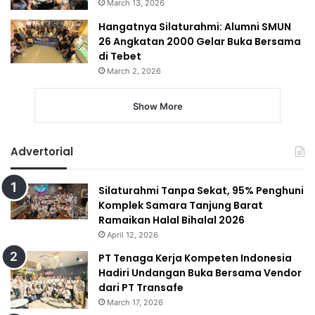
March 13, 2026
Hangatnya Silaturahmi: Alumni SMUN
26 Angkatan 2000 Gelar Buka Bersama
di Tebet
March 2, 2026
Show More
Advertorial
Silaturahmi Tanpa Sekat, 95% Penghuni
Komplek Samara Tanjung Barat
Ramaikan Halal Bihalal 2026
April 12, 2026
PT Tenaga Kerja Kompeten Indonesia
Hadiri Undangan Buka Bersama Vendor
dari PT Transafe
March 17, 2026