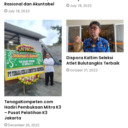
Rasional dan Akuntabel
July 18, 2023
July 18, 2023
Dispora Kaltim Seleksi
Atlet Bulutangkis Terbaik
October 31, 2023
TenagaKompeten.com
Hadiri Pembukaan Mitra K3
– Pusat Pelatihan K3
Jakarta
December 26, 2022