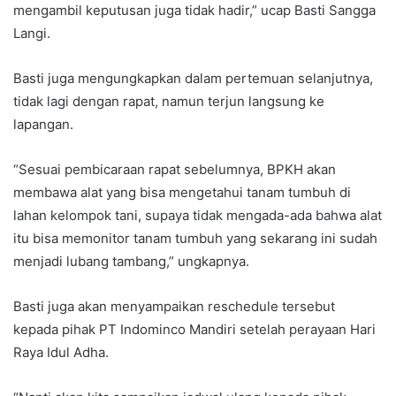
mengambil keputusan juga tidak hadir,” ucap Basti Sangga
Langi.
Basti juga mengungkapkan dalam pertemuan selanjutnya,
tidak lagi dengan rapat, namun terjun langsung ke
lapangan.
“Sesuai pembicaraan rapat sebelumnya, BPKH akan
membawa alat yang bisa mengetahui tanam tumbuh di
lahan kelompok tani, supaya tidak mengada-ada bahwa alat
itu bisa memonitor tanam tumbuh yang sekarang ini sudah
menjadi lubang tambang,” ungkapnya.
Basti juga akan menyampaikan reschedule tersebut
kepada pihak PT Indominco Mandiri setelah perayaan Hari
Raya Idul Adha.