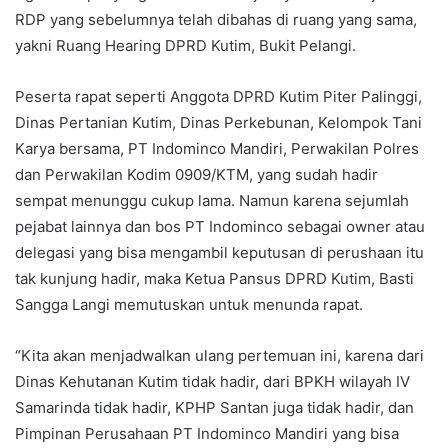
RDP yang sebelumnya telah dibahas di ruang yang sama,
yakni Ruang Hearing DPRD Kutim, Bukit Pelangi.
Peserta rapat seperti Anggota DPRD Kutim Piter Palinggi,
Dinas Pertanian Kutim, Dinas Perkebunan, Kelompok Tani
Karya bersama, PT Indominco Mandiri, Perwakilan Polres
dan Perwakilan Kodim 0909/KTM, yang sudah hadir
sempat menunggu cukup lama. Namun karena sejumlah
pejabat lainnya dan bos PT Indominco sebagai owner atau
delegasi yang bisa mengambil keputusan di perushaan itu
tak kunjung hadir, maka Ketua Pansus DPRD Kutim, Basti
Sangga Langi memutuskan untuk menunda rapat.
“Kita akan menjadwalkan ulang pertemuan ini, karena dari
Dinas Kehutanan Kutim tidak hadir, dari BPKH wilayah IV
Samarinda tidak hadir, KPHP Santan juga tidak hadir, dan
Pimpinan Perusahaan PT Indominco Mandiri yang bisa