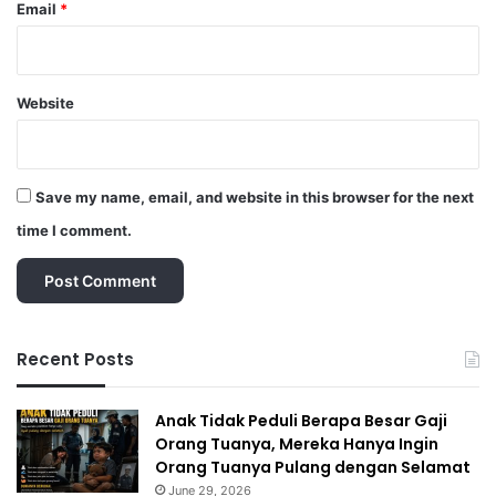
Email
*
Website
Save my name, email, and website in this browser for the next
time I comment.
Recent Posts
Anak Tidak Peduli Berapa Besar Gaji
Orang Tuanya, Mereka Hanya Ingin
Orang Tuanya Pulang dengan Selamat
June 29, 2026