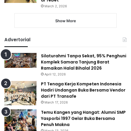
di Tebet
March 2, 2026
Show More
Advertorial
Silaturahmi Tanpa Sekat, 95% Penghuni
Komplek Samara Tanjung Barat
Ramaikan Halal Bihalal 2026
April 12, 2026
PT Tenaga Kerja Kompeten Indonesia
Hadiri Undangan Buka Bersama Vendor
dari PT Transafe
March 17, 2026
Temu Kangen yang Hangat: Alumni SMP
Yasporbi 1997 Gelar Buka Bersama
Penuh Makna
March 13, 2026