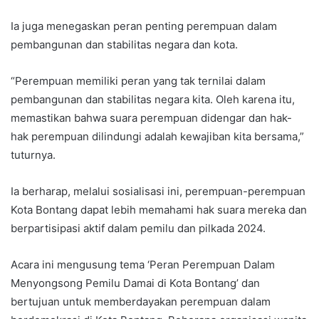
Ia juga menegaskan peran penting perempuan dalam
pembangunan dan stabilitas negara dan kota.
“Perempuan memiliki peran yang tak ternilai dalam
pembangunan dan stabilitas negara kita. Oleh karena itu,
memastikan bahwa suara perempuan didengar dan hak-
hak perempuan dilindungi adalah kewajiban kita bersama,”
tuturnya.
Ia berharap, melalui sosialisasi ini, perempuan-perempuan
Kota Bontang dapat lebih memahami hak suara mereka dan
berpartisipasi aktif dalam pemilu dan pilkada 2024.
Acara ini mengusung tema ‘Peran Perempuan Dalam
Menyongsong Pemilu Damai di Kota Bontang’ dan
bertujuan untuk memberdayakan perempuan dalam