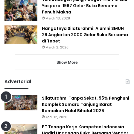
Yasporbi 1997 Gelar Buka Bersama
Penuh Makna
March 13, 2026
Hangatnya Silaturahmi: Alumni SMUN
26 Angkatan 2000 Gelar Buka Bersama
di Tebet
March 2, 2026
Show More
Advertorial
Silaturahmi Tanpa Sekat, 95% Penghuni
Komplek Samara Tanjung Barat
Ramaikan Halal Bihalal 2026
April 12, 2026
PT Tenaga Kerja Kompeten Indonesia
Hadiri Undangan Buka Bersama Vendor