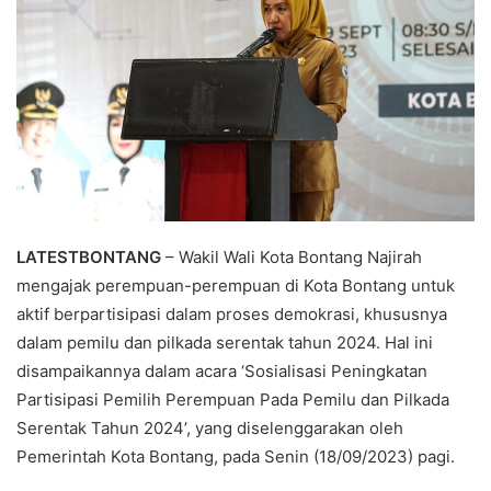
LATESTBONTANG
– Wakil Wali Kota Bontang Najirah
mengajak perempuan-perempuan di Kota Bontang untuk
aktif berpartisipasi dalam proses demokrasi, khususnya
dalam pemilu dan pilkada serentak tahun 2024. Hal ini
disampaikannya dalam acara ‘Sosialisasi Peningkatan
Partisipasi Pemilih Perempuan Pada Pemilu dan Pilkada
Serentak Tahun 2024’, yang diselenggarakan oleh
Pemerintah Kota Bontang, pada Senin (18/09/2023) pagi.