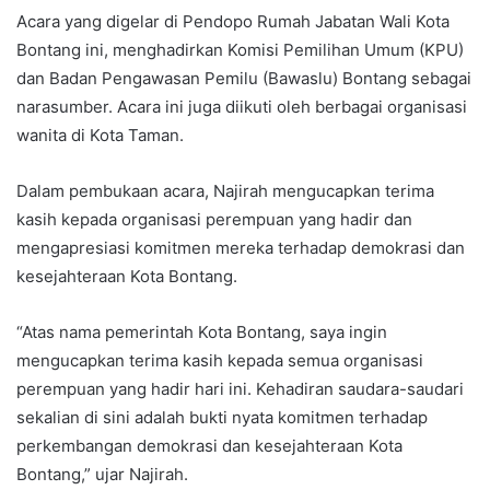
Acara yang digelar di Pendopo Rumah Jabatan Wali Kota
Bontang ini, menghadirkan Komisi Pemilihan Umum (KPU)
dan Badan Pengawasan Pemilu (Bawaslu) Bontang sebagai
narasumber. Acara ini juga diikuti oleh berbagai organisasi
wanita di Kota Taman.
Dalam pembukaan acara, Najirah mengucapkan terima
kasih kepada organisasi perempuan yang hadir dan
mengapresiasi komitmen mereka terhadap demokrasi dan
kesejahteraan Kota Bontang.
“Atas nama pemerintah Kota Bontang, saya ingin
mengucapkan terima kasih kepada semua organisasi
perempuan yang hadir hari ini. Kehadiran saudara-saudari
sekalian di sini adalah bukti nyata komitmen terhadap
perkembangan demokrasi dan kesejahteraan Kota
Bontang,” ujar Najirah.