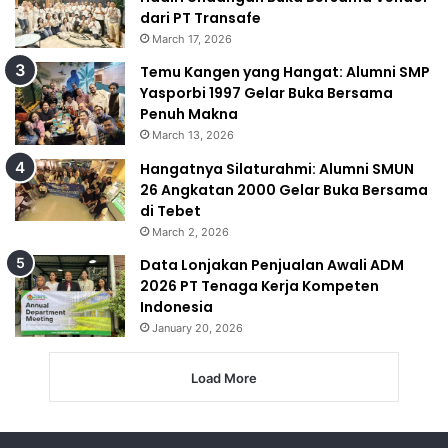
dari PT Transafe
March 17, 2026
Temu Kangen yang Hangat: Alumni SMP
Yasporbi 1997 Gelar Buka Bersama
Penuh Makna
March 13, 2026
Hangatnya Silaturahmi: Alumni SMUN
26 Angkatan 2000 Gelar Buka Bersama
di Tebet
March 2, 2026
Data Lonjakan Penjualan Awali ADM
2026 PT Tenaga Kerja Kompeten
Indonesia
January 20, 2026
Load More