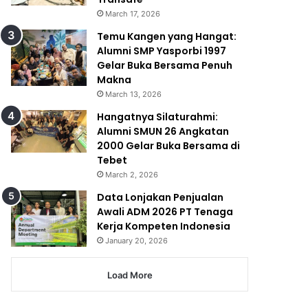
March 17, 2026
Temu Kangen yang Hangat:
Alumni SMP Yasporbi 1997
Gelar Buka Bersama Penuh
Makna
March 13, 2026
Hangatnya Silaturahmi:
Alumni SMUN 26 Angkatan
2000 Gelar Buka Bersama di
Tebet
March 2, 2026
Data Lonjakan Penjualan
Awali ADM 2026 PT Tenaga
Kerja Kompeten Indonesia
January 20, 2026
Load More