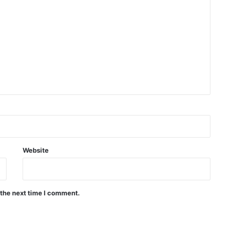
Website
 the next time I comment.