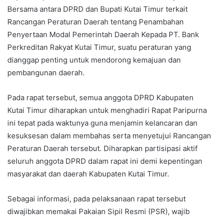
Bersama antara DPRD dan Bupati Kutai Timur terkait
Rancangan Peraturan Daerah tentang Penambahan
Penyertaan Modal Pemerintah Daerah Kepada PT. Bank
Perkreditan Rakyat Kutai Timur, suatu peraturan yang
dianggap penting untuk mendorong kemajuan dan
pembangunan daerah.
Pada rapat tersebut, semua anggota DPRD Kabupaten
Kutai Timur diharapkan untuk menghadiri Rapat Paripurna
ini tepat pada waktunya guna menjamin kelancaran dan
kesuksesan dalam membahas serta menyetujui Rancangan
Peraturan Daerah tersebut. Diharapkan partisipasi aktif
seluruh anggota DPRD dalam rapat ini demi kepentingan
masyarakat dan daerah Kabupaten Kutai Timur.
Sebagai informasi, pada pelaksanaan rapat tersebut
diwajibkan memakai Pakaian Sipil Resmi (PSR), wajib