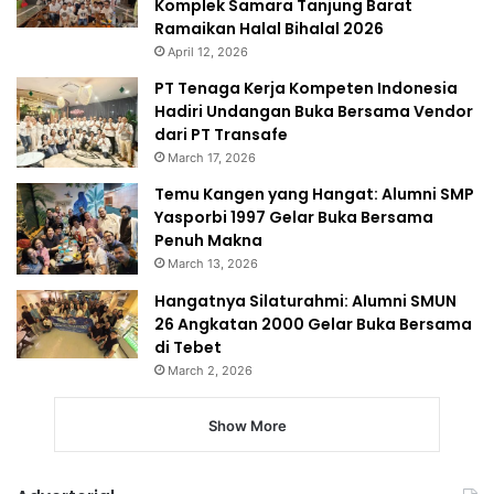
Komplek Samara Tanjung Barat
Ramaikan Halal Bihalal 2026
April 12, 2026
PT Tenaga Kerja Kompeten Indonesia
Hadiri Undangan Buka Bersama Vendor
dari PT Transafe
March 17, 2026
Temu Kangen yang Hangat: Alumni SMP
Yasporbi 1997 Gelar Buka Bersama
Penuh Makna
March 13, 2026
Hangatnya Silaturahmi: Alumni SMUN
26 Angkatan 2000 Gelar Buka Bersama
di Tebet
March 2, 2026
Show More