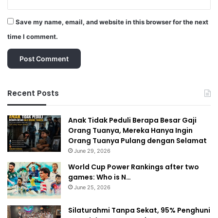
Save my name, email, and website in this browser for the next
time I comment.
Recent Posts
Anak Tidak Peduli Berapa Besar Gaji
Orang Tuanya, Mereka Hanya Ingin
Orang Tuanya Pulang dengan Selamat
June 29, 2026
World Cup Power Rankings after two
games: Who is N…
June 25, 2026
Silaturahmi Tanpa Sekat, 95% Penghuni