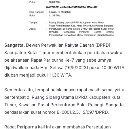
Sangatta.
Dewan Perwakilan Rakyat Daerah (DPRD)
Kabupaten Kutai Timur memberitahukan perubahan waktu
pelaksanaan Rapat Paripurna Ke-7 yang sebelumnya
dijadwalkan pada Hari Selasa (16/5/2023) pukul 10.00 WITA
diubah menjadi pukul 11.30 WITA.
Sementara itu, tempat pelaksanaan rapat masih sama, yaitu
bertempat di Ruang Sidang Utama DPRD Kabupaten Kutai
Timur, Kawasan Pusat Perkantoran Bukit Pelangi, Sangatta,
berdasarkan surat nomor B-0001.2.3.1.5/097/DPRD.
Rapat Paripurna kali ini akan membahas Persetujuan