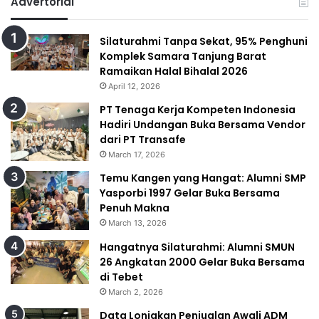
Advertorial
Silaturahmi Tanpa Sekat, 95% Penghuni
Komplek Samara Tanjung Barat
Ramaikan Halal Bihalal 2026
April 12, 2026
PT Tenaga Kerja Kompeten Indonesia
Hadiri Undangan Buka Bersama Vendor
dari PT Transafe
March 17, 2026
Temu Kangen yang Hangat: Alumni SMP
Yasporbi 1997 Gelar Buka Bersama
Penuh Makna
March 13, 2026
Hangatnya Silaturahmi: Alumni SMUN
26 Angkatan 2000 Gelar Buka Bersama
di Tebet
March 2, 2026
Data Lonjakan Penjualan Awali ADM