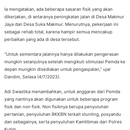
Ia mengatakan, ada beberapa sasaran fisik yang akan
dikerjakan, di antaranya peningkatan jalan di Desa Makmur
Jaya dan Desa Suka Makmur. Menurutnya, pekerjaan ini
sebagai rehab total, karena hampir semua mencakup
perbaikan yang ada di desa tersebut.
“Untuk sementara jalannya hanya dilakukan pengerasan
mungkin selanjutnya setelah mengikuti stimulasi Pemda ke
depan mungkin disediakan untuk pengaspalan,” ujar
Dandim, Selasa (4/7/2023).
Adi Swastika menambahkan, untuk anggaran dari Pemda
yang nantinya akan digunakan untuk beberapa program
fisik dan non fisik. Non fisiknya berupa penyuluhan
pertanian, penyuluhan BKKBN terkait stunting, posyandu
dan sebagainya, serta penyuluhan Kamtibmas dari Polres
Kutim.