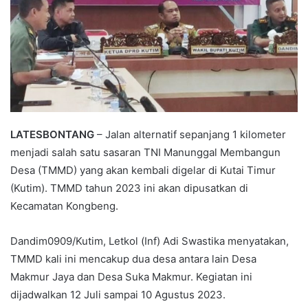
LATESBONTANG
– Jalan alternatif sepanjang 1 kilometer
menjadi salah satu sasaran TNI Manunggal Membangun
Desa (TMMD) yang akan kembali digelar di Kutai Timur
(Kutim). TMMD tahun 2023 ini akan dipusatkan di
Kecamatan Kongbeng.
Dandim0909/Kutim, Letkol (Inf) Adi Swastika menyatakan,
TMMD kali ini mencakup dua desa antara lain Desa
Makmur Jaya dan Desa Suka Makmur. Kegiatan ini
dijadwalkan 12 Juli sampai 10 Agustus 2023.