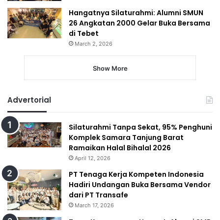
Hangatnya Silaturahmi: Alumni SMUN
26 Angkatan 2000 Gelar Buka Bersama
di Tebet
March 2, 2026
Show More
Advertorial
Silaturahmi Tanpa Sekat, 95% Penghuni
Komplek Samara Tanjung Barat
Ramaikan Halal Bihalal 2026
April 12, 2026
PT Tenaga Kerja Kompeten Indonesia
Hadiri Undangan Buka Bersama Vendor
dari PT Transafe
March 17, 2026