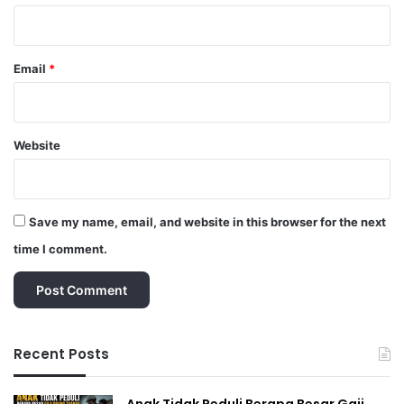
Email
*
Website
Save my name, email, and website in this browser for the next
time I comment.
Recent Posts