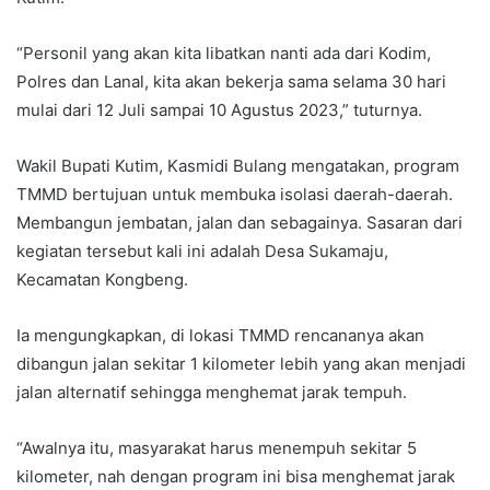
“Personil yang akan kita libatkan nanti ada dari Kodim,
Polres dan Lanal, kita akan bekerja sama selama 30 hari
mulai dari 12 Juli sampai 10 Agustus 2023,” tuturnya.
Wakil Bupati Kutim, Kasmidi Bulang mengatakan, program
TMMD bertujuan untuk membuka isolasi daerah-daerah.
Membangun jembatan, jalan dan sebagainya. Sasaran dari
kegiatan tersebut kali ini adalah Desa Sukamaju,
Kecamatan Kongbeng.
Ia mengungkapkan, di lokasi TMMD rencananya akan
dibangun jalan sekitar 1 kilometer lebih yang akan menjadi
jalan alternatif sehingga menghemat jarak tempuh.
“Awalnya itu, masyarakat harus menempuh sekitar 5
kilometer, nah dengan program ini bisa menghemat jarak